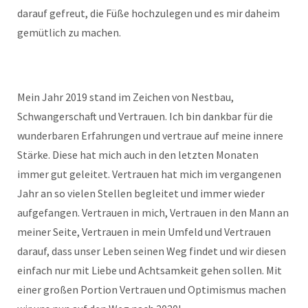
darauf gefreut, die Füße hochzulegen und es mir daheim
gemütlich zu machen.
Mein Jahr 2019 stand im Zeichen von Nestbau,
Schwangerschaft und Vertrauen. Ich bin dankbar für die
wunderbaren Erfahrungen und vertraue auf meine innere
Stärke. Diese hat mich auch in den letzten Monaten
immer gut geleitet. Vertrauen hat mich im vergangenen
Jahr an so vielen Stellen begleitet und immer wieder
aufgefangen. Vertrauen in mich, Vertrauen in den Mann an
meiner Seite, Vertrauen in mein Umfeld und Vertrauen
darauf, dass unser Leben seinen Weg findet und wir diesen
einfach nur mit Liebe und Achtsamkeit gehen sollen. Mit
einer großen Portion Vertrauen und Optimismus machen