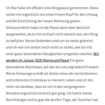
Im Mai habe ich offiziell eine Blogpause genommen. Diese
sollte mir eigentlich nur einen freien Kopf für den Umzug
und die Einrichtung der neuen Wohnung geben.
Schlussendlich habe ich die Pause dann aber deutlich
ausgeweitet, da es mir einfach nicht danach war, den Blog
zu befüllen. Meine Gedanken sind um so vieles gekreist
und ich war mir selbst noch nicht so sicher, wie ich mit
einer ganz besonderen Neuigkeiten umgehen möchte.
Wir
werden im Januar 2020 Mama und Papa!
Ein ganz
besonderes Abenteuer, auf das wir uns unglaublich freuen!
Meine Schwangerschaft ist bisher eines der verrücktesten
und schönsten Erlebnisse in meinem Leben und ich bin
mehr als dankbar, dass es mir in den vergangenen
Monaten eigentlich wirklich gut ging. Ich hatte meine
Durchhänger und es gab die doofen Tage, der Sommer hat