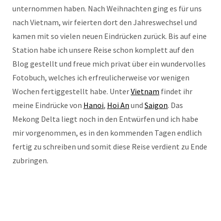
unternommen haben. Nach Weihnachten ging es für uns
nach Vietnam, wir feierten dort den Jahreswechsel und
kamen mit so vielen neuen Eindrücken zurück. Bis auf eine
Station habe ich unsere Reise schon komplett auf den
Blog gestellt und freue mich privat über ein wundervolles
Fotobuch, welches ich erfreulicherweise vor wenigen
Wochen fertiggestellt habe. Unter
Vietnam
findet ihr
meine Eindrücke von
Hanoi
,
Hoi An
und
Saigon
. Das
Mekong Delta liegt noch in den Entwürfen und ich habe
mir vorgenommen, es in den kommenden Tagen endlich
fertig zu schreiben und somit diese Reise verdient zu Ende
zubringen.