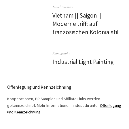
Travel
,
Vietnam
Vietnam || Saigon ||
Moderne trifft auf
französischen Kolonialstil
Photography
Industrial Light Painting
Offenlegung und Kennzeichnung
Kooperationen, PR Samples und Affiliate Links werden
gekennzeichnet. Mehr Informationen findest du unter
Offenlegung
und Kennzeichnung