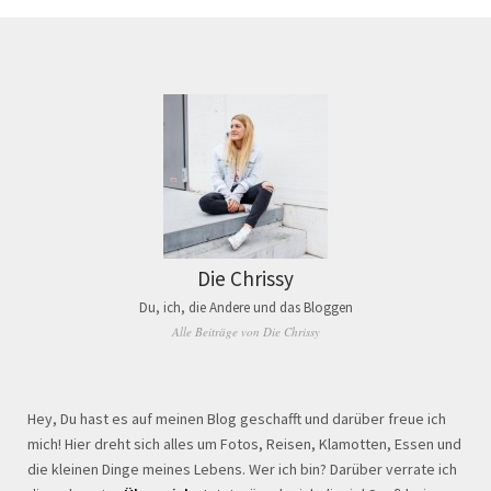
Die Chrissy
Du, ich, die Andere und das Bloggen
Alle Beiträge von Die Chrissy
Hey, Du hast es auf meinen Blog geschafft und darüber freue ich
mich! Hier dreht sich alles um Fotos, Reisen, Klamotten, Essen und
die kleinen Dinge meines Lebens. Wer ich bin? Darüber verrate ich