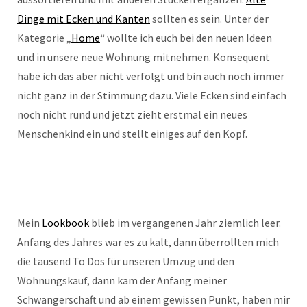
Dinge mit Ecken und Kanten
sollten es sein. Unter der
Kategorie „
Home
“ wollte ich euch bei den neuen Ideen
und in unsere neue Wohnung mitnehmen. Konsequent
habe ich das aber nicht verfolgt und bin auch noch immer
nicht ganz in der Stimmung dazu. Viele Ecken sind einfach
noch nicht rund und jetzt zieht erstmal ein neues
Menschenkind ein und stellt einiges auf den Kopf.
Mein
Lookbook
blieb im vergangenen Jahr ziemlich leer.
Anfang des Jahres war es zu kalt, dann überrollten mich
die tausend To Dos für unseren Umzug und den
Wohnungskauf, dann kam der Anfang meiner
Schwangerschaft und ab einem gewissen Punkt, haben mir