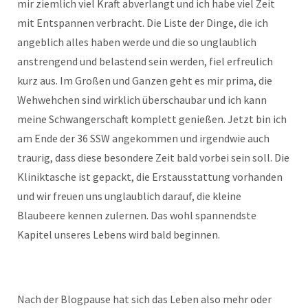
mir ziemlich viel Kraft abverlangt und ich habe viel Zeit
mit Entspannen verbracht. Die Liste der Dinge, die ich
angeblich alles haben werde und die so unglaublich
anstrengend und belastend sein werden, fiel erfreulich
kurz aus. Im Großen und Ganzen geht es mir prima, die
Wehwehchen sind wirklich überschaubar und ich kann
meine Schwangerschaft komplett genießen. Jetzt bin ich
am Ende der 36 SSW angekommen und irgendwie auch
traurig, dass diese besondere Zeit bald vorbei sein soll. Die
Kliniktasche ist gepackt, die Erstausstattung vorhanden
und wir freuen uns unglaublich darauf, die kleine
Blaubeere kennen zulernen. Das wohl spannendste
Kapitel unseres Lebens wird bald beginnen.
Nach der Blogpause hat sich das Leben also mehr oder