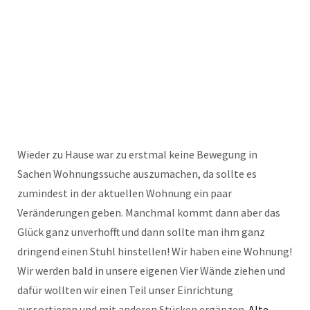
Wieder zu Hause war zu erstmal keine Bewegung in
Sachen Wohnungssuche auszumachen, da sollte es
zumindest in der aktuellen Wohnung ein paar
Veränderungen geben. Manchmal kommt dann aber das
Glück ganz unverhofft und dann sollte man ihm ganz
dringend einen Stuhl hinstellen! Wir haben eine Wohnung!
Wir werden bald in unsere eigenen Vier Wände ziehen und
dafür wollten wir einen Teil unser Einrichtung
aussortieren und mit anderen Stücken ergänzen.
Alte