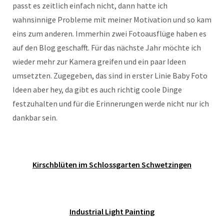
passt es zeitlich einfach nicht, dann hatte ich
wahnsinnige Probleme mit meiner Motivation und so kam
eins zum anderen. Immerhin zwei Fotoausflüge haben es
auf den Blog geschafft. Für das nächste Jahr möchte ich
wieder mehr zur Kamera greifen und ein paar Ideen
umsetzten. Zugegeben, das sind in erster Linie Baby Foto
Ideen aber hey, da gibt es auch richtig coole Dinge
festzuhalten und für die Erinnerungen werde nicht nur ich
dankbar sein.
Kirschblüten im Schlossgarten Schwetzingen
Industrial Light Painting