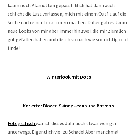
kaum noch Klamotten gepasst. Mich hat dann auch
schlicht die Lust verlassen, mich mit einem Outfit auf die
Suche nach einer Location zu machen. Daher gab es kaum
neue Looks von mir aber immerhin zwei, die mir ziemlich
gut gefallen haben und die ich so nach wie vor richtig cool
finde!
Winterlook mit Docs
Karierter Blazer, Skinny Jeans und Batman
Fotografisch
war ich dieses Jahr auch etwas weniger
unterwegs. Eigentlich viel zu Schade! Aber manchmal