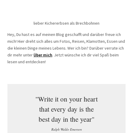
lieber Kichererbsen als Brechbohnen
Hey, Du hast es auf meinen Blog geschafft und darüber freue ich
mich! Hier dreht sich alles um Fotos, Reisen, Klamotten, Essen und
die kleinen Dinge meines Lebens. Wer ich bin? Darüber verrate ich
dir mehr unter
Über mich
. Jetzt wünsche ich dir viel Spaß beim
lesen und entdecken!
"Write it on your heart
that every day is the
best day in the year"
Ralph Waldo Emerson