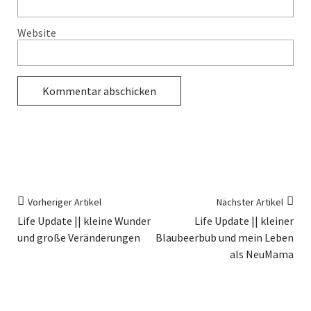
Website
Vorheriger Artikel
Nächster Artikel
Life Update || kleine Wunder
Life Update || kleiner
und große Veränderungen
Blaubeerbub und mein Leben
als NeuMama