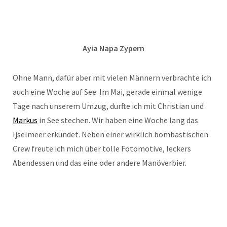
Ayia Napa Zypern
Ohne Mann, dafür aber mit vielen Männern verbrachte ich
auch eine Woche auf See. Im Mai, gerade einmal wenige
Tage nach unserem Umzug, durfte ich mit Christian und
Markus
in See stechen. Wir haben eine Woche lang das
Ijselmeer erkundet. Neben einer wirklich bombastischen
Crew freute ich mich über tolle Fotomotive, leckers
Abendessen und das eine oder andere Manöverbier.