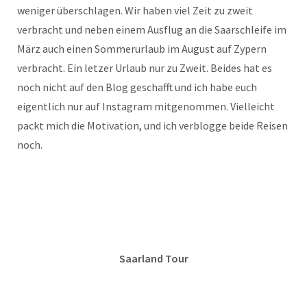
weniger überschlagen. Wir haben viel Zeit zu zweit
verbracht und neben einem Ausflug an die Saarschleife im
März auch einen Sommerurlaub im August auf Zypern
verbracht. Ein letzer Urlaub nur zu Zweit. Beides hat es
noch nicht auf den Blog geschafft und ich habe euch
eigentlich nur auf Instagram mitgenommen. Vielleicht
packt mich die Motivation, und ich verblogge beide Reisen
noch.
Saarland Tour