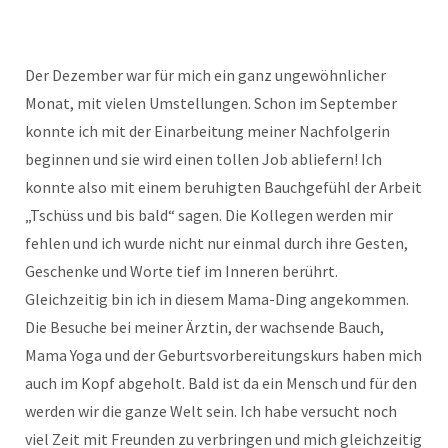
Der Dezember war für mich ein ganz ungewöhnlicher
Monat, mit vielen Umstellungen. Schon im September
konnte ich mit der Einarbeitung meiner Nachfolgerin
beginnen und sie wird einen tollen Job abliefern! Ich
konnte also mit einem beruhigten Bauchgefühl der Arbeit
„Tschüss und bis bald“ sagen. Die Kollegen werden mir
fehlen und ich wurde nicht nur einmal durch ihre Gesten,
Geschenke und Worte tief im Inneren berührt.
Gleichzeitig bin ich in diesem Mama-Ding angekommen.
Die Besuche bei meiner Ärztin, der wachsende Bauch,
Mama Yoga und der Geburtsvorbereitungskurs haben mich
auch im Kopf abgeholt. Bald ist da ein Mensch und für den
werden wir die ganze Welt sein. Ich habe versucht noch
viel Zeit mit Freunden zu verbringen und mich gleichzeitig