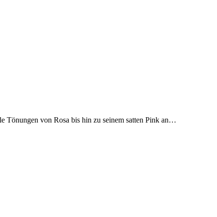
alle Tönungen von Rosa bis hin zu seinem satten Pink an…