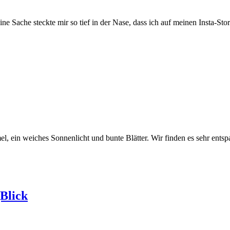
Sache steckte mir so tief in der Nase, dass ich auf meinen Insta-St
ein weiches Sonnenlicht und bunte Blätter. Wir finden es sehr entsp
Blick