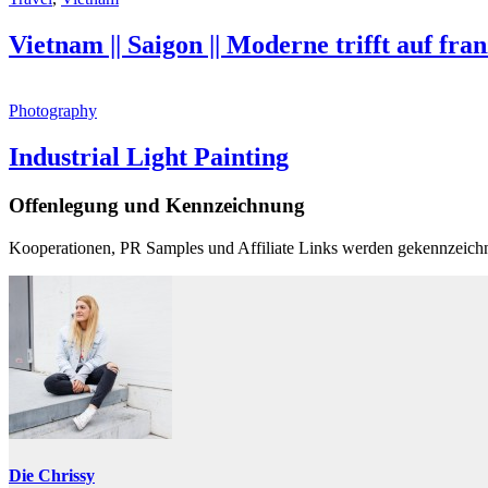
Vietnam || Saigon || Moderne trifft auf fra
Photography
Industrial Light Painting
Offenlegung und Kennzeichnung
Kooperationen, PR Samples und Affiliate Links werden gekennzeichn
Die Chrissy