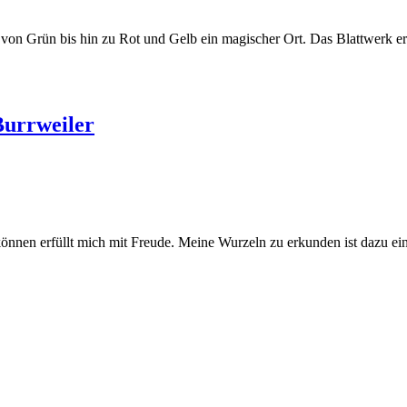
e von Grün bis hin zu Rot und Gelb ein magischer Ort. Das Blattwerk e
Burrweiler
önnen erfüllt mich mit Freude. Meine Wurzeln zu erkunden ist dazu e