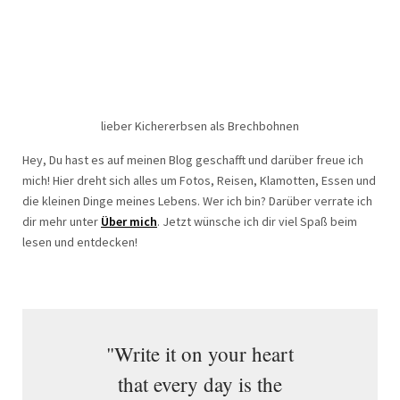
lieber Kichererbsen als Brechbohnen
Hey, Du hast es auf meinen Blog geschafft und darüber freue ich
mich! Hier dreht sich alles um Fotos, Reisen, Klamotten, Essen und
die kleinen Dinge meines Lebens. Wer ich bin? Darüber verrate ich
dir mehr unter
Über mich
. Jetzt wünsche ich dir viel Spaß beim
lesen und entdecken!
"Write it on your heart
that every day is the