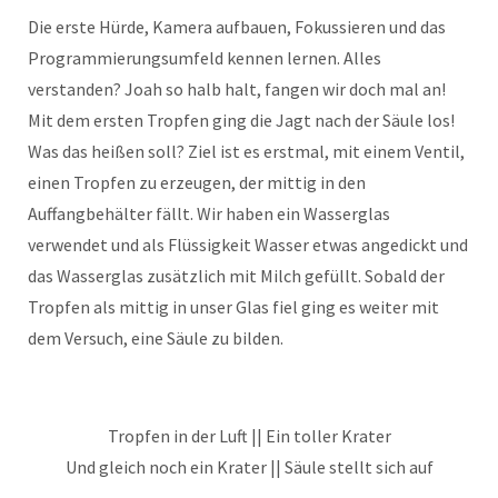
Die erste Hürde, Kamera aufbauen, Fokussieren und das
Programmierungsumfeld kennen lernen. Alles
verstanden? Joah so halb halt, fangen wir doch mal an!
Mit dem ersten Tropfen ging die Jagt nach der Säule los!
Was das heißen soll? Ziel ist es erstmal, mit einem Ventil,
einen Tropfen zu erzeugen, der mittig in den
Auffangbehälter fällt. Wir haben ein Wasserglas
verwendet und als Flüssigkeit Wasser etwas angedickt und
das Wasserglas zusätzlich mit Milch gefüllt. Sobald der
Tropfen als mittig in unser Glas fiel ging es weiter mit
dem Versuch, eine Säule zu bilden.
Tropfen in der Luft || Ein toller Krater
Und gleich noch ein Krater || Säule stellt sich auf