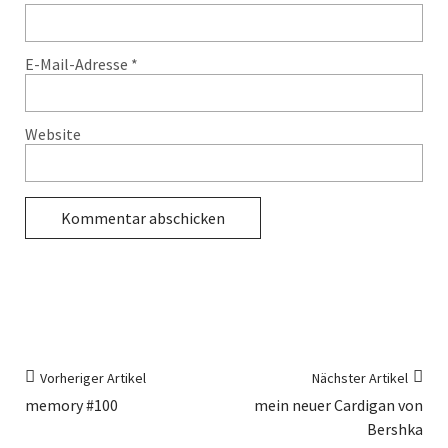
E-Mail-Adresse
*
Website
Vorheriger Artikel
Nächster Artikel
memory #100
mein neuer Cardigan von
Bershka