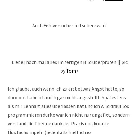
Auch Fehlversuche sind sehenswert
Lieber noch mal alles im fertigen Bild überprüfen || pic
by
Tom
<
Ich glaube, auch wenn ich zu erst etwas Angst hatte, so
dooooof habe ich mich gar nicht angestellt. Spätestens
als mir Lennart alles überlassen hat und ich wild drauf los
programmieren durfte war ich nicht nur angefixt, sondern
verstand die Theorie dank der Praxis und konnte
flux fachsimpeln (jedenfalls hielt ich es