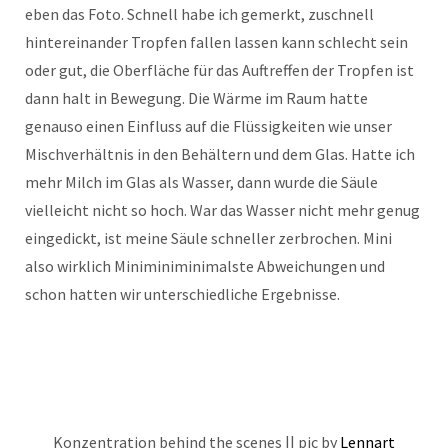
eben das Foto. Schnell habe ich gemerkt, zuschnell
hintereinander Tropfen fallen lassen kann schlecht sein
oder gut, die Oberfläche für das Auftreffen der Tropfen ist
dann halt in Bewegung. Die Wärme im Raum hatte
genauso einen Einfluss auf die Flüssigkeiten wie unser
Mischverhältnis in den Behältern und dem Glas. Hatte ich
mehr Milch im Glas als Wasser, dann wurde die Säule
vielleicht nicht so hoch. War das Wasser nicht mehr genug
eingedickt, ist meine Säule schneller zerbrochen. Mini
also wirklich Miniminiminimalste Abweichungen und
schon hatten wir unterschiedliche Ergebnisse.
Konzentration behind the scenes || pic by
Lennart