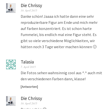
Die Chrissy
10. April 2015
Danke schön! Jaaaa ich hatte dann eine sehr
reproduzierbare Figur am Ende und mich mehr
auf Farben konzentriert. Es ist schon harte
Fummelei, bis endlich mal eine Figur steht. Es
gibt so viele verschiedene Möglichkeiten, wir
hätten noch 3 Tage weiter machen können 🙂
Talasia
7. April 2015
Die Fotos sehen wahnsinnig cool aus ^.^ auch mit
den verschiedenen Farben dann, klasse!
Antworten
Die Chrissy
10. April 2015