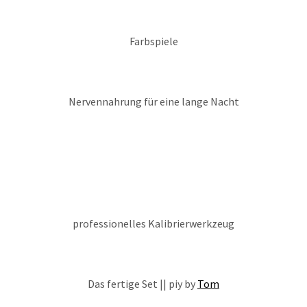
Farbspiele
Nervennahrung für eine lange Nacht
professionelles Kalibrierwerkzeug
Das fertige Set || piy by
Tom