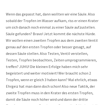
Wenn das gepasst hat, dann wollten wir eine Säule. Also
sobald der Tropfen im Wasser aufkam, riss er einen Krater
um sich danach noch einmal zu einer Säule aufzustellen.
Säule gefunden? Bravo! Jetzt kommt die nächste Hürde.
Wir wollen einen zweiten Tropfen aus dem zweiten Ventil
genau auf den ersten Tropfen oder besser gesagt, auf
dessen Säule stellen. Also Testen, Ventil verstellen,
Testen, Tropfen beobachten, Zeiten umprogrammieren,
treffen? JUHU! Die kleinen Erfolge haben mich sehr
begeistert und weiter motiviert! Wer braucht schon 2
Tropfen, wenn er gleich 3 haben kann? Mal ehrlich, etwas
Ehrgeiz hat man dann doch schon! Also neue Taktik, der
zweite Tropfen muss in den Krater des ersten Tropfen,
damit die Säule noch höher wird und dann der dritte