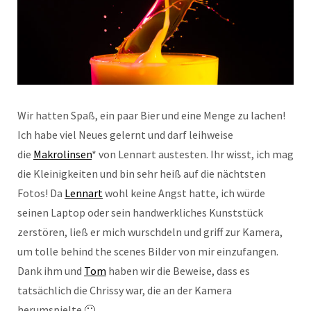
Wir hatten Spaß, ein paar Bier und eine Menge zu lachen!
Ich habe viel Neues gelernt und darf leihweise
die
Makrolinsen
* von Lennart austesten. Ihr wisst, ich mag
die Kleinigkeiten und bin sehr heiß auf die nächtsten
Fotos! Da
Lennart
wohl keine Angst hatte, ich würde
seinen Laptop oder sein handwerkliches Kunststück
zerstören, ließ er mich wurschdeln und griff zur Kamera,
um tolle behind the scenes Bilder von mir einzufangen.
Dank ihm und
Tom
haben wir die Beweise, dass es
tatsächlich die Chrissy war, die an der Kamera
herumspielte 🙂