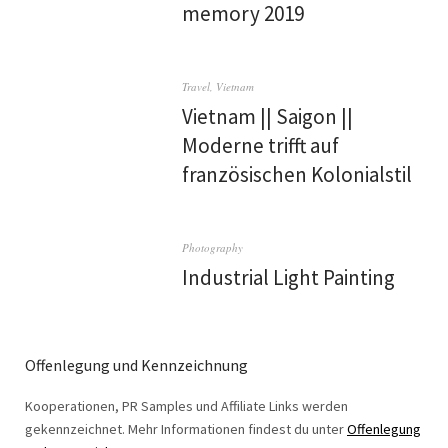
memory 2019
Travel
,
Vietnam
Vietnam || Saigon ||
Moderne trifft auf
französischen Kolonialstil
Photography
Industrial Light Painting
Offenlegung und Kennzeichnung
Kooperationen, PR Samples und Affiliate Links werden
gekennzeichnet. Mehr Informationen findest du unter
Offenlegung