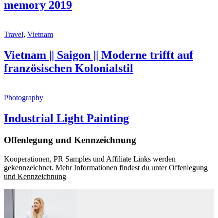
memory 2019
Travel
,
Vietnam
Vietnam || Saigon || Moderne trifft auf
französischen Kolonialstil
Photography
Industrial Light Painting
Offenlegung und Kennzeichnung
Kooperationen, PR Samples und Affiliate Links werden
gekennzeichnet. Mehr Informationen findest du unter
Offenlegung
und Kennzeichnung