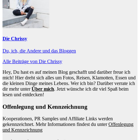
Die Chrissy
Du, ich, die Andere und das Bloggen
Alle Beiträge von Die Chrissy
Hey, Du hast es auf meinen Blog geschafft und darüber freue ich
mich! Hier dreht sich alles um Fotos, Reisen, Klamotten, Essen und
die kleinen Dinge meines Lebens. Wer ich bin? Darüber verrate ich
dir mehr unter
Über mich
. Jetzt wünsche ich dir viel Spaß beim
lesen und entdecken!
Offenlegung und Kennzeichnung
Kooperationen, PR Samples und Affiliate Links werden
gekennzeichnet. Mehr Informationen findest du unter
Offenlegung
und Kennzeichnung