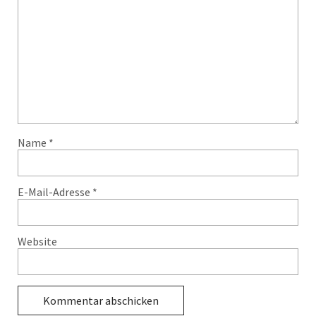
Name
*
E-Mail-Adresse
*
Website