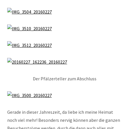
Der Pfälzerteller zum Abschluss
Gerade in dieser Jahreszeit, da liebe ich meine Heimat
noch viel mehr! Besonders nervig können aber die ganzen
Besucherströme werden, durch die dann auch alles mit