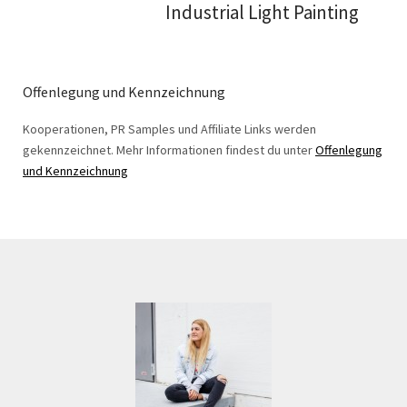
Industrial Light Painting
Offenlegung und Kennzeichnung
Kooperationen, PR Samples und Affiliate Links werden
gekennzeichnet. Mehr Informationen findest du unter
Offenlegung
und Kennzeichnung