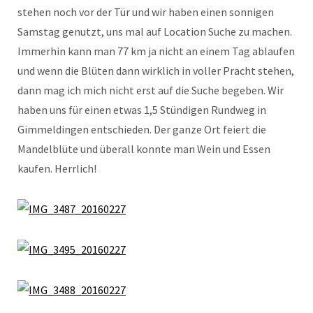
stehen noch vor der Tür und wir haben einen sonnigen
Samstag genutzt, uns mal auf Location Suche zu machen.
Immerhin kann man 77 km ja nicht an einem Tag ablaufen
und wenn die Blüten dann wirklich in voller Pracht stehen,
dann mag ich mich nicht erst auf die Suche begeben. Wir
haben uns für einen etwas 1,5 Stündigen Rundweg in
Gimmeldingen entschieden. Der ganze Ort feiert die
Mandelblüte und überall konnte man Wein und Essen
kaufen. Herrlich!