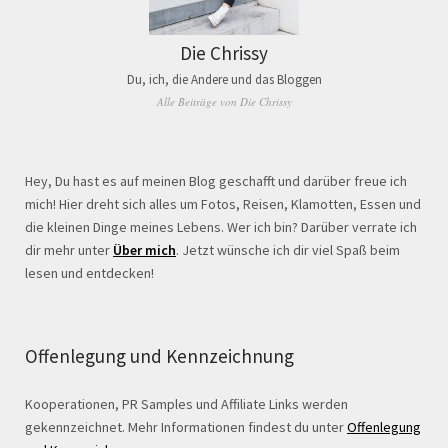
Die Chrissy
Du, ich, die Andere und das Bloggen
Alle Beiträge von Die Chrissy
Hey, Du hast es auf meinen Blog geschafft und darüber freue ich
mich! Hier dreht sich alles um Fotos, Reisen, Klamotten, Essen und
die kleinen Dinge meines Lebens. Wer ich bin? Darüber verrate ich
dir mehr unter
Über mich
. Jetzt wünsche ich dir viel Spaß beim
lesen und entdecken!
Offenlegung und Kennzeichnung
Kooperationen, PR Samples und Affiliate Links werden
gekennzeichnet. Mehr Informationen findest du unter
Offenlegung