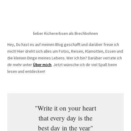
lieber Kichererbsen als Brechbohnen
Hey, Du hast es auf meinen Blog geschafft und darüber freue ich
mich! Hier dreht sich alles um Fotos, Reisen, Klamotten, Essen und
die kleinen Dinge meines Lebens. Wer ich bin? Darüber verrate ich
dir mehr unter
Über mich
. Jetzt wünsche ich dir viel Spaß beim
lesen und entdecken!
"Write it on your heart
that every day is the
best day in the year"