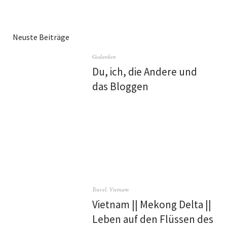
Neuste Beiträge
Gedanken
Du, ich, die Andere und
das Bloggen
Travel
,
Vietnam
Vietnam || Mekong Delta ||
Leben auf den Flüssen des