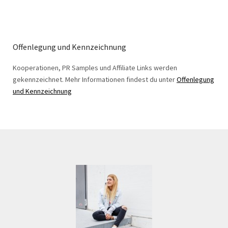
Offenlegung und Kennzeichnung
Kooperationen, PR Samples und Affiliate Links werden
gekennzeichnet. Mehr Informationen findest du unter
Offenlegung
und Kennzeichnung