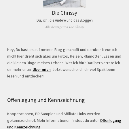
Die Chrissy
Du, ich, die Andere und das Bloggen
Alle Beiträge von Die Chrissy
Hey, Du hast es auf meinen Blog geschafft und darüber freue ich
mich! Hier dreht sich alles um Fotos, Reisen, Klamotten, Essen und
die kleinen Dinge meines Lebens. Wer ich bin? Darüber verrate ich
dir mehr unter
Über mich
. Jetzt wünsche ich dir viel Spaß beim
lesen und entdecken!
Offenlegung und Kennzeichnung
Kooperationen, PR Samples und Affiliate Links werden
gekennzeichnet. Mehr Informationen findest du unter
Offenlegung
und Kennzeichnung