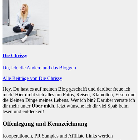
Die Chrissy
Du, ich, die Andere und das Bloggen
Alle Beiträge von Die Chrissy
Hey, Du hast es auf meinen Blog geschafft und darüber freue ich
mich! Hier dreht sich alles um Fotos, Reisen, Klamotten, Essen und
die kleinen Dinge meines Lebens. Wer ich bin? Darüber verrate ich
dir mehr unter
Über mich
. Jetzt wünsche ich dir viel Spaß beim
lesen und entdecken!
Offenlegung und Kennzeichnung
Kooperationen, PR Samples und Affiliate Links werden