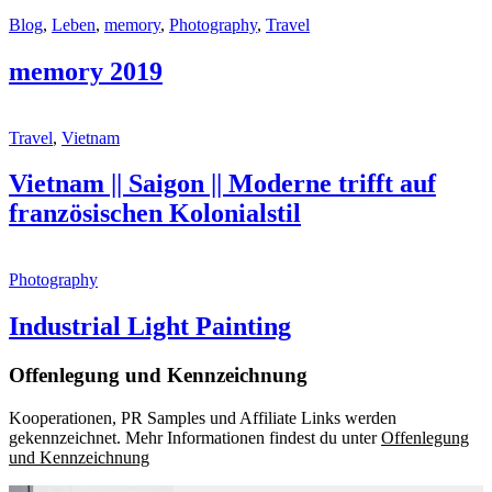
Blog
,
Leben
,
memory
,
Photography
,
Travel
memory 2019
Travel
,
Vietnam
Vietnam || Saigon || Moderne trifft auf
französischen Kolonialstil
Photography
Industrial Light Painting
Offenlegung und Kennzeichnung
Kooperationen, PR Samples und Affiliate Links werden
gekennzeichnet. Mehr Informationen findest du unter
Offenlegung
und Kennzeichnung