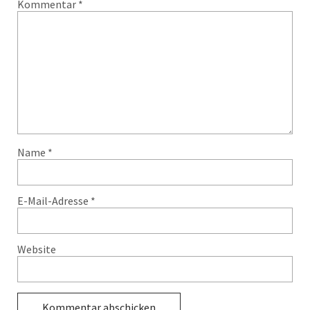
Kommentar
*
Name
*
E-Mail-Adresse
*
Website