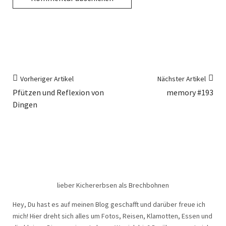
Vorheriger Artikel
Nächster Artikel
Pfützen und Reflexion von
memory #193
Dingen
lieber Kichererbsen als Brechbohnen
Hey, Du hast es auf meinen Blog geschafft und darüber freue ich
mich! Hier dreht sich alles um Fotos, Reisen, Klamotten, Essen und