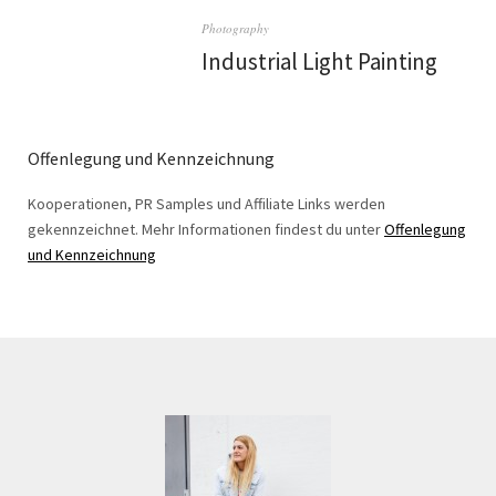
Photography
Industrial Light Painting
Offenlegung und Kennzeichnung
Kooperationen, PR Samples und Affiliate Links werden
gekennzeichnet. Mehr Informationen findest du unter
Offenlegung
und Kennzeichnung