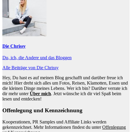
Die Chrissy
Du, ich, die Andere und das Bloggen
Alle Beiträge von Die Chrissy
Hey, Du hast es auf meinen Blog geschafft und darüber freue ich
mich! Hier dreht sich alles um Fotos, Reisen, Klamotten, Essen und
die kleinen Dinge meines Lebens. Wer ich bin? Darüber verrate ich
dir mehr unter
Über mich
. Jetzt wünsche ich dir viel Spaß beim
lesen und entdecken!
Offenlegung und Kennzeichnung
Kooperationen, PR Samples und Affiliate Links werden
gekennzeichnet. Mehr Informationen findest du unter
Offenlegung