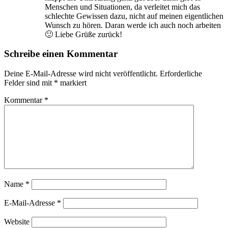
Menschen und Situationen, da verleitet mich das
schlechte Gewissen dazu, nicht auf meinen eigentlichen
Wunsch zu hören. Daran werde ich auch noch arbeiten
🙂 Liebe Grüße zurück!
Schreibe einen Kommentar
Deine E-Mail-Adresse wird nicht veröffentlicht.
Erforderliche
Felder sind mit
*
markiert
Kommentar
*
Name
*
E-Mail-Adresse
*
Website