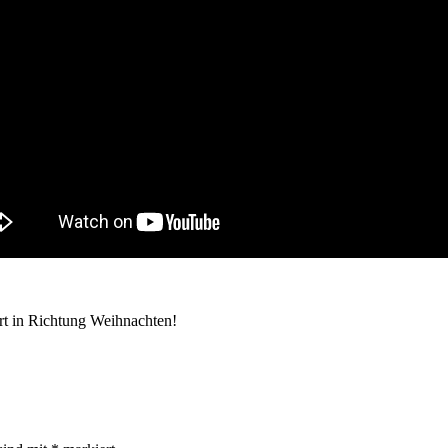
rt in Richtung Weihnachten!