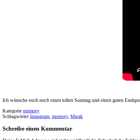
Ich wünsche euch noch einen tollen Sonntag und einen guten Endspu
Kategorie
memory
Schlagwörter
Instagram
,
memory
,
Musik
Schreibe einen Kommentar