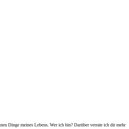
einen Dinge meines Lebens. Wer ich bin? Darüber verrate ich dir mehr