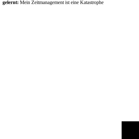
gelernt:
Mein Zeitmanagement ist eine Katastrophe