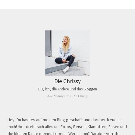
Die Chrissy
Du, ich, die Andere und das Bloggen
Alle Beiträge von Die Chrissy
Hey, Du hast es auf meinen Blog geschafft und darüber freue ich
mich! Hier dreht sich alles um Fotos, Reisen, Klamotten, Essen und
die kleinen Dinge meines Lebens. Wer ich bin? Darüber verrate ich