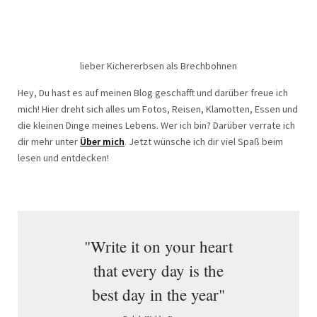
lieber Kichererbsen als Brechbohnen
Hey, Du hast es auf meinen Blog geschafft und darüber freue ich
mich! Hier dreht sich alles um Fotos, Reisen, Klamotten, Essen und
die kleinen Dinge meines Lebens. Wer ich bin? Darüber verrate ich
dir mehr unter
Über mich
. Jetzt wünsche ich dir viel Spaß beim
lesen und entdecken!
"Write it on your heart
that every day is the
best day in the year"