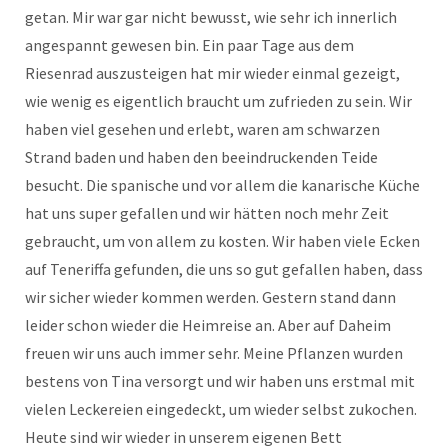
getan. Mir war gar nicht bewusst, wie sehr ich innerlich
angespannt gewesen bin. Ein paar Tage aus dem
Riesenrad auszusteigen hat mir wieder einmal gezeigt,
wie wenig es eigentlich braucht um zufrieden zu sein. Wir
haben viel gesehen und erlebt, waren am schwarzen
Strand baden und haben den beeindruckenden Teide
besucht. Die spanische und vor allem die kanarische Küche
hat uns super gefallen und wir hätten noch mehr Zeit
gebraucht, um von allem zu kosten. Wir haben viele Ecken
auf Teneriffa gefunden, die uns so gut gefallen haben, dass
wir sicher wieder kommen werden. Gestern stand dann
leider schon wieder die Heimreise an. Aber auf Daheim
freuen wir uns auch immer sehr. Meine Pflanzen wurden
bestens von Tina versorgt und wir haben uns erstmal mit
vielen Leckereien eingedeckt, um wieder selbst zukochen.
Heute sind wir wieder in unserem eigenen Bett