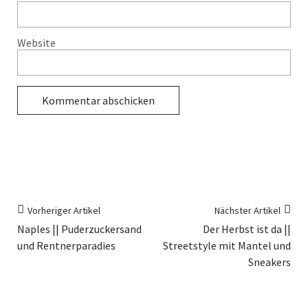
Website
Vorheriger Artikel
Nächster Artikel
Naples || Puderzuckersand
Der Herbst ist da ||
und Rentnerparadies
Streetstyle mit Mantel und
Sneakers