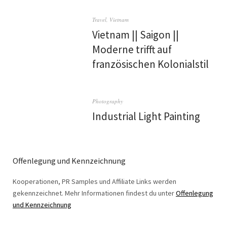
Travel
,
Vietnam
Vietnam || Saigon ||
Moderne trifft auf
französischen Kolonialstil
Photography
Industrial Light Painting
Offenlegung und Kennzeichnung
Kooperationen, PR Samples und Affiliate Links werden
gekennzeichnet. Mehr Informationen findest du unter
Offenlegung
und Kennzeichnung