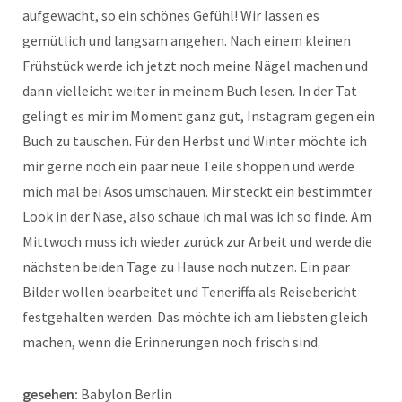
aufgewacht, so ein schönes Gefühl! Wir lassen es
gemütlich und langsam angehen. Nach einem kleinen
Frühstück werde ich jetzt noch meine Nägel machen und
dann vielleicht weiter in meinem Buch lesen. In der Tat
gelingt es mir im Moment ganz gut, Instagram gegen ein
Buch zu tauschen. Für den Herbst und Winter möchte ich
mir gerne noch ein paar neue Teile shoppen und werde
mich mal bei Asos umschauen. Mir steckt ein bestimmter
Look in der Nase, also schaue ich mal was ich so finde. Am
Mittwoch muss ich wieder zurück zur Arbeit und werde die
nächsten beiden Tage zu Hause noch nutzen. Ein paar
Bilder wollen bearbeitet und Teneriffa als Reisebericht
festgehalten werden. Das möchte ich am liebsten gleich
machen, wenn die Erinnerungen noch frisch sind.
gesehen:
Babylon Berlin