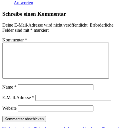
Antworten
Schreibe einen Kommentar
Deine E-Mail-Adresse wird nicht veröffentlicht.
Erforderliche
Felder sind mit
*
markiert
Kommentar
*
Name
*
E-Mail-Adresse
*
Website