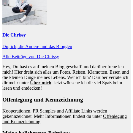
Die Chrissy
Du, ich, die Andere und das Bloggen
Alle Beiträge von Die Chrissy
Hey, Du hast es auf meinen Blog geschafft und darüber freue ich
mich! Hier dreht sich alles um Fotos, Reisen, Klamotten, Essen und
die kleinen Dinge meines Lebens. Wer ich bin? Darüber verrate ich
dir mehr unter
Über mich
. Jetzt wünsche ich dir viel Spaß beim
lesen und entdecken!
Offenlegung und Kennzeichnung
Kooperationen, PR Samples und Affiliate Links werden
gekennzeichnet. Mehr Informationen findest du unter
Offenlegung
und Kennzeichnung