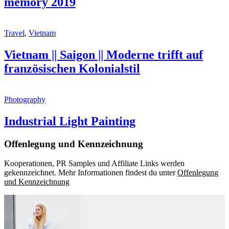
memory 2019
Travel
,
Vietnam
Vietnam || Saigon || Moderne trifft auf
französischen Kolonialstil
Photography
Industrial Light Painting
Offenlegung und Kennzeichnung
Kooperationen, PR Samples und Affiliate Links werden
gekennzeichnet. Mehr Informationen findest du unter
Offenlegung
und Kennzeichnung