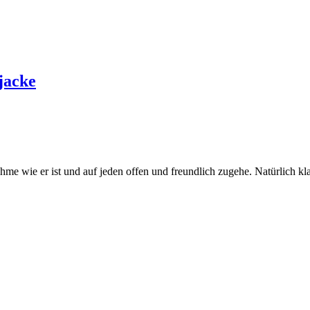
jacke
hme wie er ist und auf jeden offen und freundlich zugehe. Natürlich 