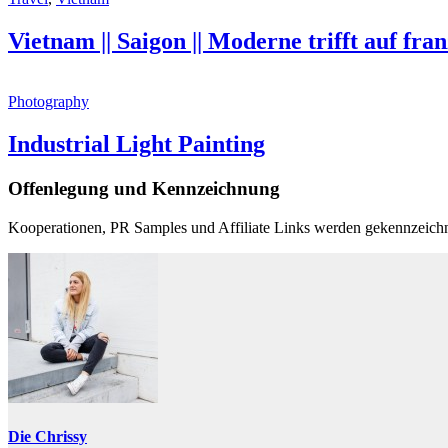
Vietnam || Saigon || Moderne trifft auf fra
Photography
Industrial Light Painting
Offenlegung und Kennzeichnung
Kooperationen, PR Samples und Affiliate Links werden gekennzeichn
Die Chrissy