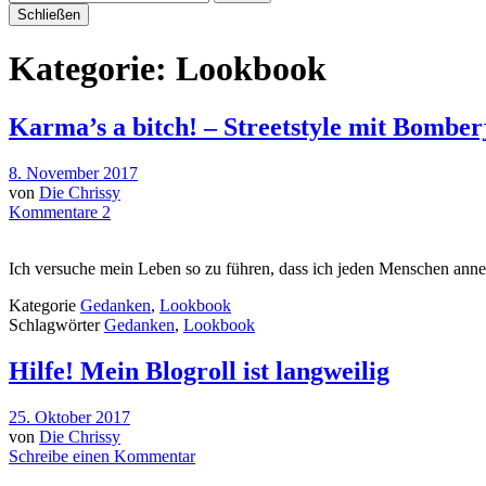
Schließen
Kategorie:
Lookbook
Karma’s a bitch! – Streetstyle mit Bomber
8. November 2017
von
Die Chrissy
Kommentare 2
Ich versuche mein Leben so zu führen, dass ich jeden Menschen anne
Kategorie
Gedanken
,
Lookbook
Schlagwörter
Gedanken
,
Lookbook
Hilfe! Mein Blogroll ist langweilig
25. Oktober 2017
von
Die Chrissy
Schreibe einen Kommentar