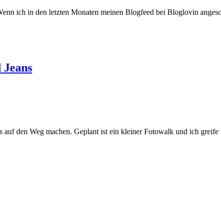
Wenn ich in den letzten Monaten meinen Blogfeed bei Bloglovin angesc
 Jeans
s auf den Weg machen. Geplant ist ein kleiner Fotowalk und ich greife