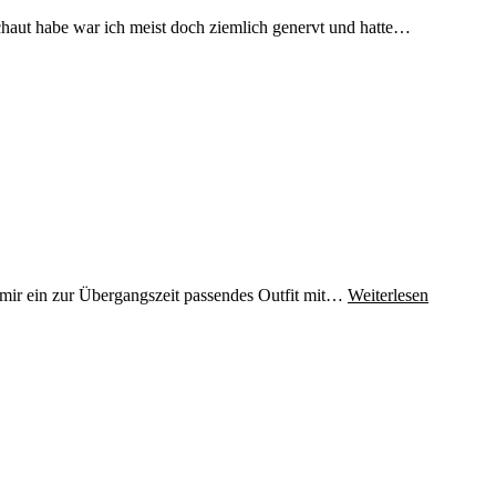
haut habe war ich meist doch ziemlich genervt und hatte…
 mir ein zur Übergangszeit passendes Outfit mit…
Weiterlesen