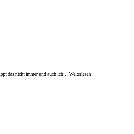
klappt das nicht immer und auch ich…
Weiterlesen