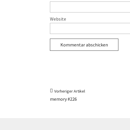
Website
Vorheriger Artikel
memory #226