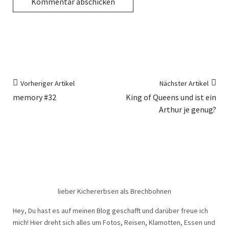
Vorheriger Artikel
Nächster Artikel
memory #32
King of Queens und ist ein
Arthur je genug?
lieber Kichererbsen als Brechbohnen
Hey, Du hast es auf meinen Blog geschafft und darüber freue ich
mich! Hier dreht sich alles um Fotos, Reisen, Klamotten, Essen und