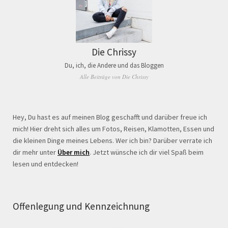
Die Chrissy
Du, ich, die Andere und das Bloggen
Alle Beiträge von Die Chrissy
Hey, Du hast es auf meinen Blog geschafft und darüber freue ich
mich! Hier dreht sich alles um Fotos, Reisen, Klamotten, Essen und
die kleinen Dinge meines Lebens. Wer ich bin? Darüber verrate ich
dir mehr unter
Über mich
. Jetzt wünsche ich dir viel Spaß beim
lesen und entdecken!
Offenlegung und Kennzeichnung