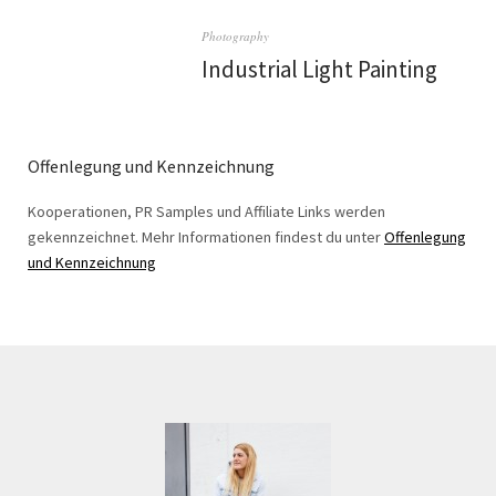
Photography
Industrial Light Painting
Offenlegung und Kennzeichnung
Kooperationen, PR Samples und Affiliate Links werden
gekennzeichnet. Mehr Informationen findest du unter
Offenlegung
und Kennzeichnung