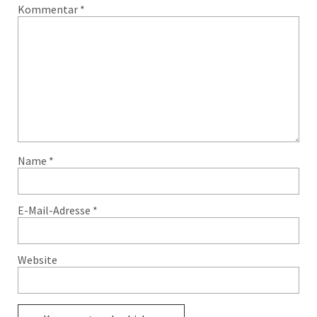
Kommentar
*
Name
*
E-Mail-Adresse
*
Website