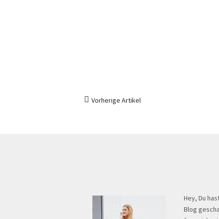
Vorherige Artikel
Hey, Du has
Blog gescha