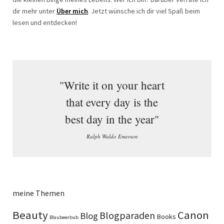
dir mehr unter
Über mich
. Jetzt wünsche ich dir viel Spaß beim
lesen und entdecken!
"Write it on your heart
that every day is the
best day in the year"
Ralph Waldo Emerson
meine Themen
Beauty
Canon
Blogparaden
Blog
Books
Blaubeerbub