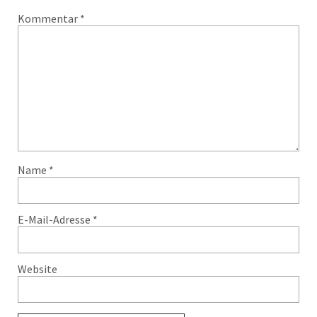
Kommentar
*
Name
*
E-Mail-Adresse
*
Website