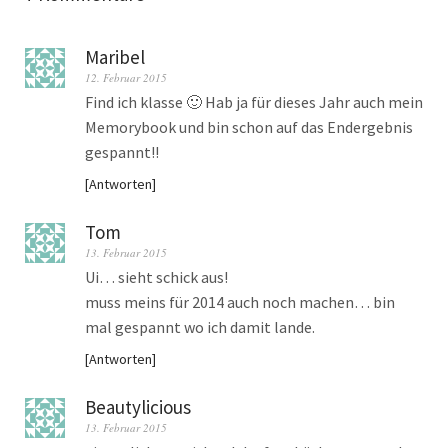
Maribel
12. Februar 2015
Find ich klasse 🙂 Hab ja für dieses Jahr auch mein
Memorybook und bin schon auf das Endergebnis
gespannt!!
Antworten
Tom
13. Februar 2015
Ui… sieht schick aus!
muss meins für 2014 auch noch machen… bin
mal gespannt wo ich damit lande.
Antworten
Beautylicious
13. Februar 2015