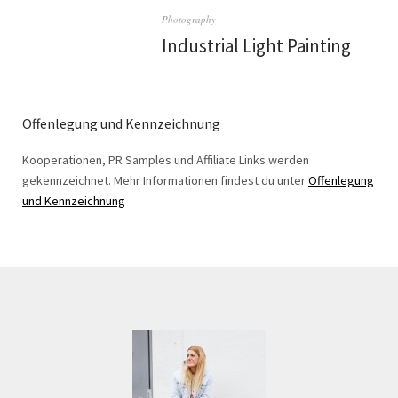
Photography
Industrial Light Painting
Offenlegung und Kennzeichnung
Kooperationen, PR Samples und Affiliate Links werden
gekennzeichnet. Mehr Informationen findest du unter
Offenlegung
und Kennzeichnung