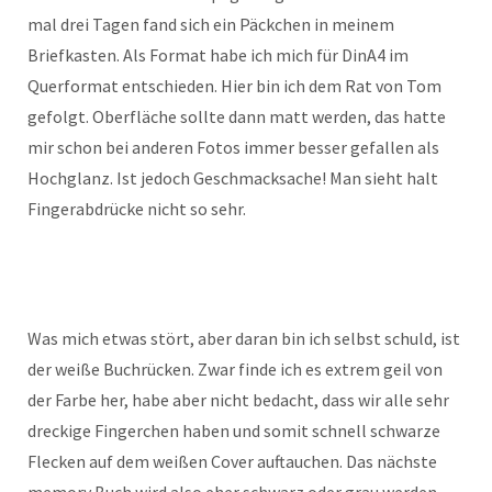
mal drei Tagen fand sich ein Päckchen in meinem
Briefkasten. Als Format habe ich mich für DinA4 im
Querformat entschieden. Hier bin ich dem Rat von Tom
gefolgt. Oberfläche sollte dann matt werden, das hatte
mir schon bei anderen Fotos immer besser gefallen als
Hochglanz. Ist jedoch Geschmacksache! Man sieht halt
Fingerabdrücke nicht so sehr.
Was mich etwas stört, aber daran bin ich selbst schuld, ist
der weiße Buchrücken. Zwar finde ich es extrem geil von
der Farbe her, habe aber nicht bedacht, dass wir alle sehr
dreckige Fingerchen haben und somit schnell schwarze
Flecken auf dem weißen Cover auftauchen. Das nächste