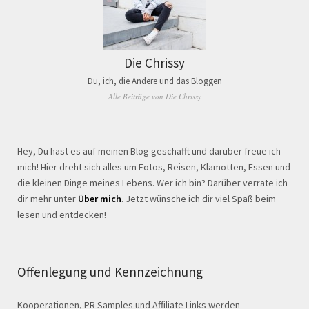
Die Chrissy
Du, ich, die Andere und das Bloggen
Alle Beiträge von Die Chrissy
Hey, Du hast es auf meinen Blog geschafft und darüber freue ich
mich! Hier dreht sich alles um Fotos, Reisen, Klamotten, Essen und
die kleinen Dinge meines Lebens. Wer ich bin? Darüber verrate ich
dir mehr unter
Über mich
. Jetzt wünsche ich dir viel Spaß beim
lesen und entdecken!
Offenlegung und Kennzeichnung
Kooperationen, PR Samples und Affiliate Links werden