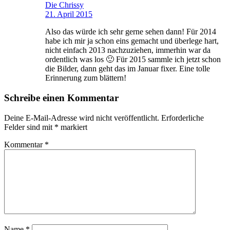
Die Chrissy
21. April 2015
Also das würde ich sehr gerne sehen dann! Für 2014
habe ich mir ja schon eins gemacht und überlege hart,
nicht einfach 2013 nachzuziehen, immerhin war da
ordentlich was los 🙂 Für 2015 sammle ich jetzt schon
die Bilder, dann geht das im Januar fixer. Eine tolle
Erinnerung zum blättern!
Schreibe einen Kommentar
Deine E-Mail-Adresse wird nicht veröffentlicht.
Erforderliche
Felder sind mit
*
markiert
Kommentar
*
Name
*