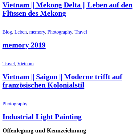
Vietnam || Mekong Delta || Leben auf den
Flüssen des Mekong
Blog
,
Leben
,
memory
,
Photography
,
Travel
memory 2019
Travel
,
Vietnam
Vietnam || Saigon || Moderne trifft auf
französischen Kolonialstil
Photography
Industrial Light Painting
Offenlegung und Kennzeichnung