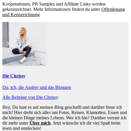
Kooperationen, PR Samples und Affiliate Links werden
gekennzeichnet. Mehr Informationen findest du unter
Offenlegung
und Kennzeichnung
Die Chrissy
Du, ich, die Andere und das Bloggen
Alle Beiträge von Die Chrissy
Hey, Du hast es auf meinen Blog geschafft und darüber freue ich
mich! Hier dreht sich alles um Fotos, Reisen, Klamotten, Essen und
die kleinen Dinge meines Lebens. Wer ich bin? Darüber verrate ich
dir mehr unter
Über mich
. Jetzt wünsche ich dir viel Spaß beim
lesen und entdecken!