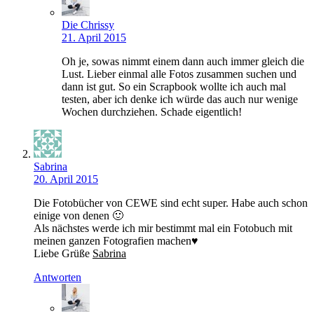
Die Chrissy
21. April 2015
Oh je, sowas nimmt einem dann auch immer gleich die
Lust. Lieber einmal alle Fotos zusammen suchen und
dann ist gut. So ein Scrapbook wollte ich auch mal
testen, aber ich denke ich würde das auch nur wenige
Wochen durchziehen. Schade eigentlich!
Sabrina
20. April 2015
Die Fotobücher von CEWE sind echt super. Habe auch schon
einige von denen 🙂
Als nächstes werde ich mir bestimmt mal ein Fotobuch mit
meinen ganzen Fotografien machen♥
Liebe Grüße
Sabrina
Antworten