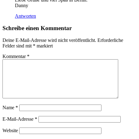
Danny
Antworten
Schreibe einen Kommentar
Deine E-Mail-Adresse wird nicht veröffentlicht.
Erforderliche
Felder sind mit
*
markiert
Kommentar
*
Name
*
E-Mail-Adresse
*
Website