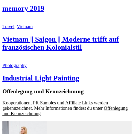
memory 2019
Travel
,
Vietnam
Vietnam || Saigon || Moderne trifft auf
französischen Kolonialstil
Photography
Industrial Light Painting
Offenlegung und Kennzeichnung
Kooperationen, PR Samples und Affiliate Links werden
gekennzeichnet. Mehr Informationen findest du unter
Offenlegung
und Kennzeichnung