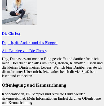
Die Chrissy
Du, ich, die Andere und das Bloggen
Alle Beiträge von Die Chrissy
Hey, Du hast es auf meinen Blog geschafft und darüber freue ich
mich! Hier dreht sich alles um Fotos, Reisen, Klamotten, Essen und
die kleinen Dinge meines Lebens. Wer ich bin? Darüber verrate ich
dir mehr unter
Über mich
. Jetzt wünsche ich dir viel Spaß beim
lesen und entdecken!
Offenlegung und Kennzeichnung
Kooperationen, PR Samples und Affiliate Links werden
gekennzeichnet. Mehr Informationen findest du unter
Offenlegung
und Kennzeichnung