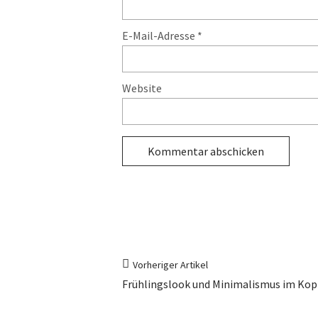
E-Mail-Adresse
*
Website
Vorheriger Artikel
Frühlingslook und Minimalismus im Kop