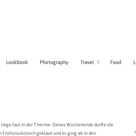
Lookbook
Photography
Travel
Food
L
 liege faul in der Therme. Dieses Wochenende durfte die
 Frühstückstisch geklaut und es ging ab in den