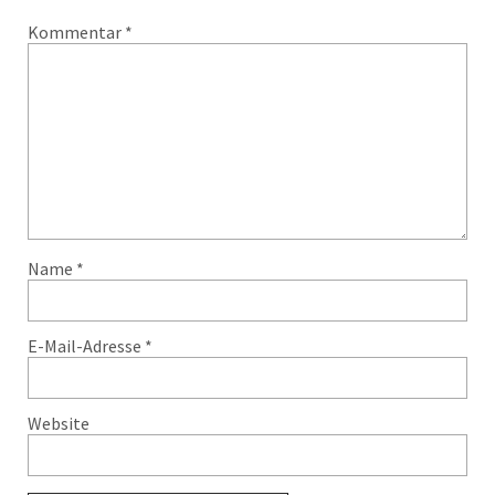
Kommentar
*
Name
*
E-Mail-Adresse
*
Website