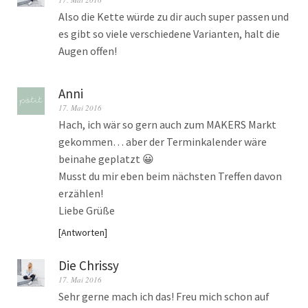
Also die Kette würde zu dir auch super passen und
es gibt so viele verschiedene Varianten, halt die
Augen offen!
Anni
17. Mai 2016
Hach, ich wär so gern auch zum MAKERS Markt
gekommen… aber der Terminkalender wäre
beinahe geplatzt 😀
Musst du mir eben beim nächsten Treffen davon
erzählen!
Liebe Grüße
Antworten
Die Chrissy
17. Mai 2016
Sehr gerne mach ich das! Freu mich schon auf