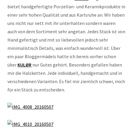
bietet handgefertigte Porzellan- und Keramikprodukte in
einer sehr hohen Qualität und aus Karlsruhe an. Wir haben
uns nicht nur nett mit ihr unterhalten sondern waren
auch von dem Sortiment sehr angetan. Jedes Stück ist von
Hand gefertigt und mit so liebevollen jedoch sehr
minimalistisch Details, was einfach wundervoll ist. Über
ein paar Bloggermädels hatte ich bereis vorher schon
über
KULØR
nur Gutes gehört. Besonders gefallen haben
mir die Halsketten. Jede individuell, handgemacht und in
verschiedenen Varianten. Es fiel mir ziemlich schwer, mich
für ein Stück zu entscheiden.