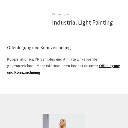
Photography
Industrial Light Painting
Offenlegung und Kennzeichnung
Kooperationen, PR Samples und Affiliate Links werden
gekennzeichnet. Mehr Informationen findest du unter
Offenlegung
und Kennzeichnung