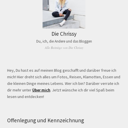
Die Chrissy
Du, ich, die Andere und das Bloggen
Alle Beiträge von Die Chrissy
Hey, Du hast es auf meinen Blog geschafft und darüber freue ich
mich! Hier dreht sich alles um Fotos, Reisen, Klamotten, Essen und
die kleinen Dinge meines Lebens. Wer ich bin? Darüber verrate ich
dir mehr unter
Über mich
. Jetzt wünsche ich dir viel Spaß beim
lesen und entdecken!
Offenlegung und Kennzeichnung