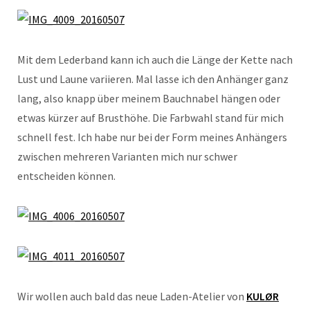
Mit dem Lederband kann ich auch die Länge der Kette nach
Lust und Laune variieren. Mal lasse ich den Anhänger ganz
lang, also knapp über meinem Bauchnabel hängen oder
etwas kürzer auf Brusthöhe. Die Farbwahl stand für mich
schnell fest. Ich habe nur bei der Form meines Anhängers
zwischen mehreren Varianten mich nur schwer
entscheiden können.
Wir wollen auch bald das neue Laden-Atelier von
KULØR