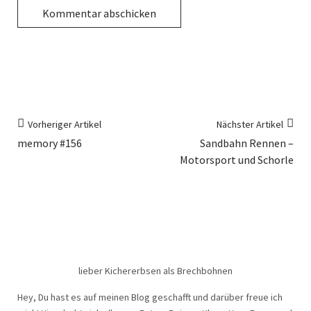
Vorheriger Artikel
Nächster Artikel
memory #156
Sandbahn Rennen –
Motorsport und Schorle
lieber Kichererbsen als Brechbohnen
Hey, Du hast es auf meinen Blog geschafft und darüber freue ich