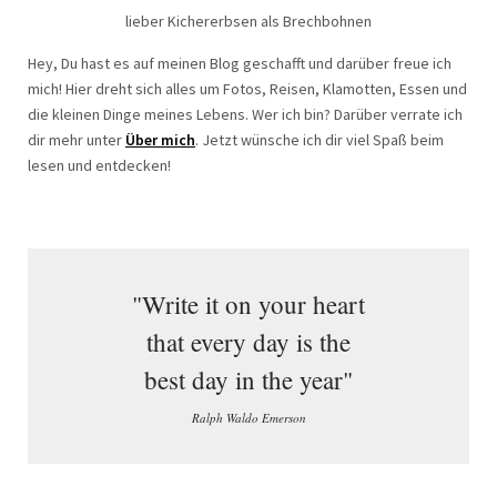
lieber Kichererbsen als Brechbohnen
Hey, Du hast es auf meinen Blog geschafft und darüber freue ich
mich! Hier dreht sich alles um Fotos, Reisen, Klamotten, Essen und
die kleinen Dinge meines Lebens. Wer ich bin? Darüber verrate ich
dir mehr unter
Über mich
. Jetzt wünsche ich dir viel Spaß beim
lesen und entdecken!
"Write it on your heart
that every day is the
best day in the year"
Ralph Waldo Emerson