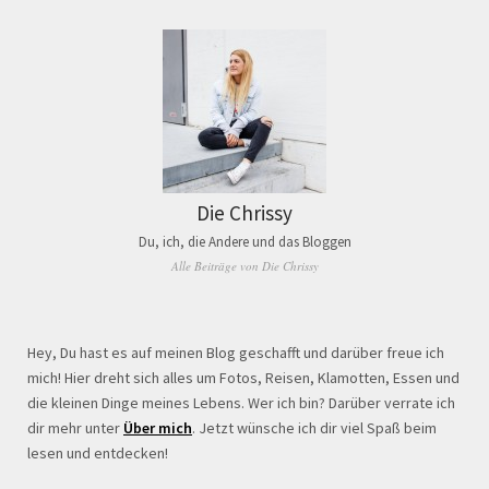
Die Chrissy
Du, ich, die Andere und das Bloggen
Alle Beiträge von Die Chrissy
Hey, Du hast es auf meinen Blog geschafft und darüber freue ich
mich! Hier dreht sich alles um Fotos, Reisen, Klamotten, Essen und
die kleinen Dinge meines Lebens. Wer ich bin? Darüber verrate ich
dir mehr unter
Über mich
. Jetzt wünsche ich dir viel Spaß beim
lesen und entdecken!