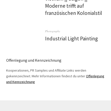
Moderne trifft auf
französischen Kolonialstil
Photography
Industrial Light Painting
Offenlegung und Kennzeichnung
Kooperationen, PR Samples und Affiliate Links werden
gekennzeichnet. Mehr Informationen findest du unter
Offenlegung
und Kennzeichnung