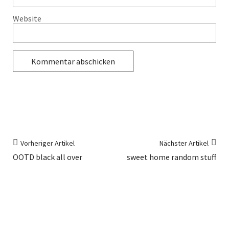
Website
Vorheriger Artikel
Nächster Artikel
OOTD black all over
sweet home random stuff