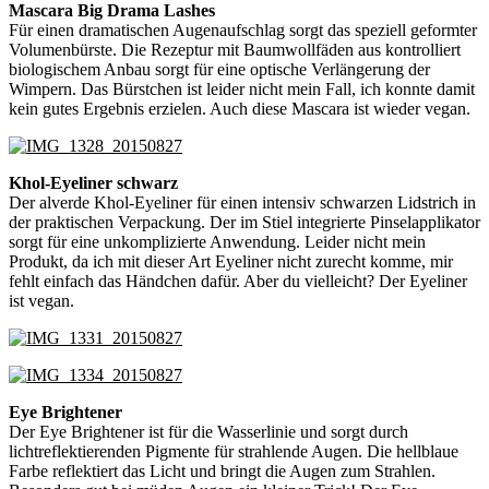
Mascara Big Drama Lashes
Für einen dramatischen Augenaufschlag sorgt das speziell geformter
Volumenbürste. Die Rezeptur mit Baumwollfäden aus kontrolliert
biologischem Anbau sorgt für eine optische Verlängerung der
Wimpern. Das Bürstchen ist leider nicht mein Fall, ich konnte damit
kein gutes Ergebnis erzielen. Auch diese Mascara ist wieder vegan.
Khol-Eyeliner schwarz
Der alverde Khol-Eyeliner für einen intensiv schwarzen Lidstrich in
der praktischen Verpackung. Der im Stiel integrierte Pinselapplikator
sorgt für eine unkomplizierte Anwendung. Leider nicht mein
Produkt, da ich mit dieser Art Eyeliner nicht zurecht komme, mir
fehlt einfach das Händchen dafür. Aber du vielleicht? Der Eyeliner
ist vegan.
Eye Brightener
Der Eye Brightener ist für die Wasserlinie und sorgt durch
lichtreflektierenden Pigmente für strahlende Augen. Die hellblaue
Farbe reflektiert das Licht und bringt die Augen zum Strahlen.