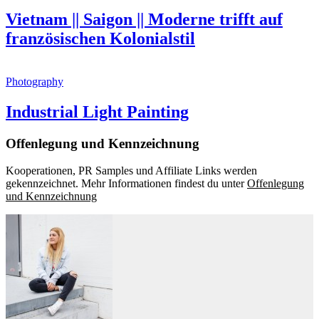
Vietnam || Saigon || Moderne trifft auf
französischen Kolonialstil
Photography
Industrial Light Painting
Offenlegung und Kennzeichnung
Kooperationen, PR Samples und Affiliate Links werden
gekennzeichnet. Mehr Informationen findest du unter
Offenlegung
und Kennzeichnung