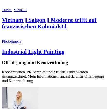
Travel
,
Vietnam
Vietnam || Saigon || Moderne trifft auf
französischen Kolonialstil
Photography
Industrial Light Painting
Offenlegung und Kennzeichnung
Kooperationen, PR Samples und Affiliate Links werden
gekennzeichnet. Mehr Informationen findest du unter
Offenlegung
und Kennzeichnung