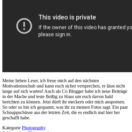
Meine lieben Leser, ich freue mich auf den nächsten
Motivationsschub und kann euch sicher versprechen, er lässt nicht
lange auf sich warten! Auch als Co Blogger habe ich neue Beiträge
in der Mache und teste fleißig zu Haus um euch davon bald
berichten zu können. Jetzt dürft ihr meckern oder mich anspornen.
So oder so bin ich gespannt, was ihr zu meinen Fotos sagt. Ein paar
Schnappschüsse aus der letzten Zeit, die es endlich mal hier her
geschafft habe.
Kategorie
Photography