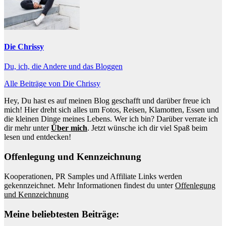
Die Chrissy
Du, ich, die Andere und das Bloggen
Alle Beiträge von Die Chrissy
Hey, Du hast es auf meinen Blog geschafft und darüber freue ich
mich! Hier dreht sich alles um Fotos, Reisen, Klamotten, Essen und
die kleinen Dinge meines Lebens. Wer ich bin? Darüber verrate ich
dir mehr unter
Über mich
. Jetzt wünsche ich dir viel Spaß beim
lesen und entdecken!
Offenlegung und Kennzeichnung
Kooperationen, PR Samples und Affiliate Links werden
gekennzeichnet. Mehr Informationen findest du unter
Offenlegung
und Kennzeichnung
Meine beliebtesten Beiträge: