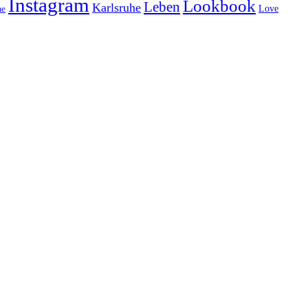
Instagram
Lookbook
Leben
Karlsruhe
Love
e