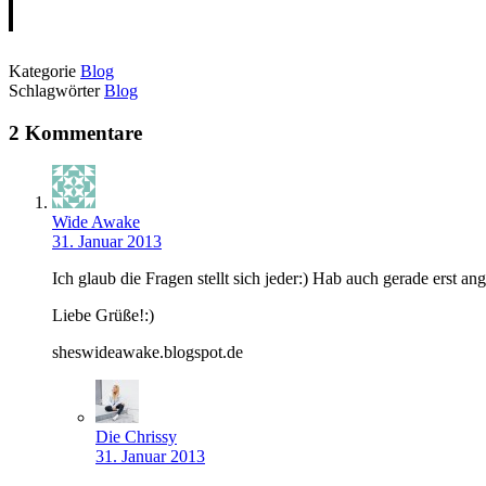
Kategorie
Blog
Schlagwörter
Blog
2 Kommentare
Wide Awake
31. Januar 2013
Ich glaub die Fragen stellt sich jeder:) Hab auch gerade erst 
Liebe Grüße!:)
sheswideawake.blogspot.de
Die Chrissy
31. Januar 2013