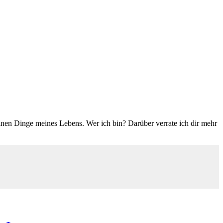
einen Dinge meines Lebens. Wer ich bin? Darüber verrate ich dir mehr