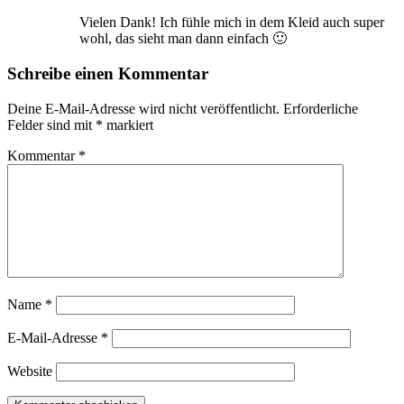
Vielen Dank! Ich fühle mich in dem Kleid auch super
wohl, das sieht man dann einfach 🙂
Schreibe einen Kommentar
Deine E-Mail-Adresse wird nicht veröffentlicht.
Erforderliche
Felder sind mit
*
markiert
Kommentar
*
Name
*
E-Mail-Adresse
*
Website