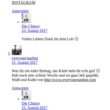
INSTAGRAM
Antworten
Die Chrissy
23. August 2017
Vielen Lieben Dank für dein Lob 🙂
everyone'starling
21. August 2017
Was für ein toller Beitrag, das Kleid steht dir echt gut! 🙂
Hab noch eine schöne Woche und sei ganz lieb gegrüßt,
Walli und Kathi von
http://www.everyonestarling.com
Antworten
Die Chrissy
23. August 2017