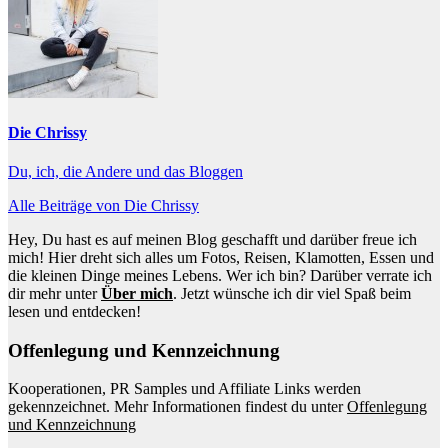
Die Chrissy
Du, ich, die Andere und das Bloggen
Alle Beiträge von Die Chrissy
Hey, Du hast es auf meinen Blog geschafft und darüber freue ich
mich! Hier dreht sich alles um Fotos, Reisen, Klamotten, Essen und
die kleinen Dinge meines Lebens. Wer ich bin? Darüber verrate ich
dir mehr unter
Über mich
. Jetzt wünsche ich dir viel Spaß beim
lesen und entdecken!
Offenlegung und Kennzeichnung
Kooperationen, PR Samples und Affiliate Links werden
gekennzeichnet. Mehr Informationen findest du unter
Offenlegung
und Kennzeichnung