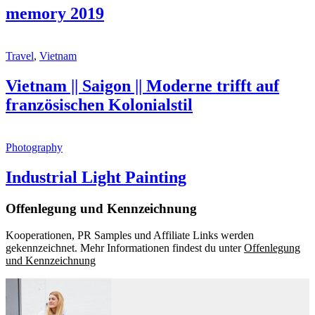
memory 2019
Travel
,
Vietnam
Vietnam || Saigon || Moderne trifft auf
französischen Kolonialstil
Photography
Industrial Light Painting
Offenlegung und Kennzeichnung
Kooperationen, PR Samples und Affiliate Links werden
gekennzeichnet. Mehr Informationen findest du unter
Offenlegung
und Kennzeichnung