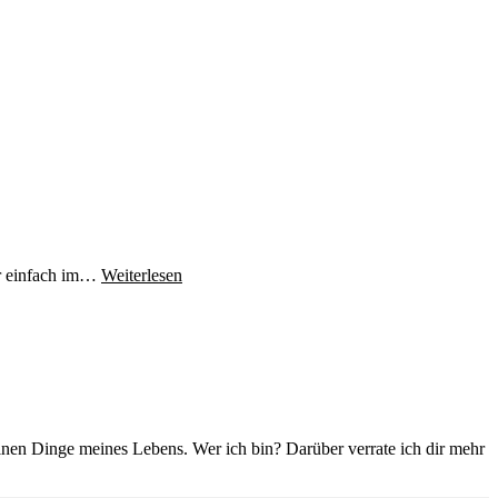
ir einfach im…
Weiterlesen
einen Dinge meines Lebens. Wer ich bin? Darüber verrate ich dir mehr