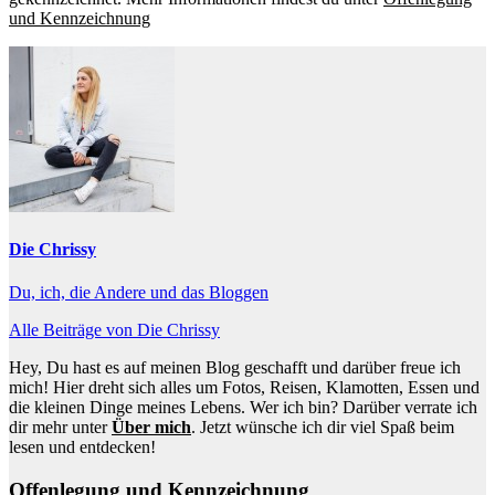
und Kennzeichnung
Die Chrissy
Du, ich, die Andere und das Bloggen
Alle Beiträge von Die Chrissy
Hey, Du hast es auf meinen Blog geschafft und darüber freue ich
mich! Hier dreht sich alles um Fotos, Reisen, Klamotten, Essen und
die kleinen Dinge meines Lebens. Wer ich bin? Darüber verrate ich
dir mehr unter
Über mich
. Jetzt wünsche ich dir viel Spaß beim
lesen und entdecken!
Offenlegung und Kennzeichnung