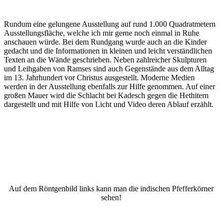
Rundum eine gelungene Ausstellung auf rund 1.000 Quadratmetern
Ausstellungsfläche, welche ich mir gerne noch einmal in Ruhe
anschauen würde. Bei dem Rundgang wurde auch an die Kinder
gedacht und die Informationen in kleinen und leicht verständlichen
Texten an die Wände geschrieben. Neben zahlreicher Skulpturen
und Leihgaben von Ramses sind auch Gegenstände aus dem Alltag
im 13. Jahrhundert vor Christus ausgestellt. Moderne Medien
werden in der Ausstellung ebenfalls zur Hilfe genommen. Auf einer
großen Mauer wird die Schlacht bei Kadesch gegen die Hethitern
dargestellt und mit Hilfe von Licht und Video deren Ablauf erzählt.
Auf dem Röntgenbild links kann man die indischen Pfefferkörner
sehen!