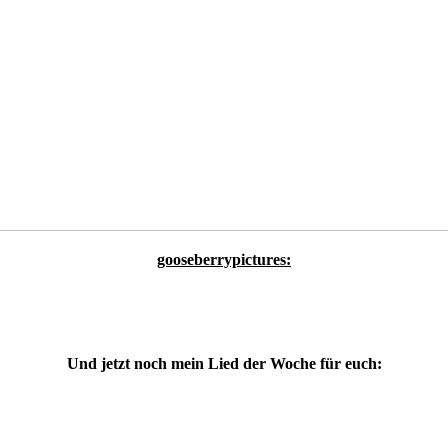
gooseberrypictures:
Und jetzt noch mein Lied der Woche für euch: