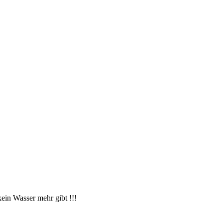
ein Wasser mehr gibt !!!