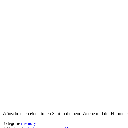
Wünsche euch einen tollen Start in die neue Woche und der Himmel k
Kategorie
memory