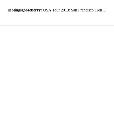
lieblingsgooseberry:
USA Tour 2013: San Francisco (Teil 1)