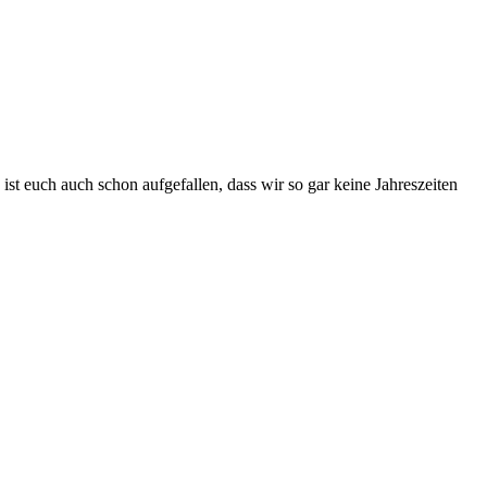
st euch auch schon aufgefallen, dass wir so gar keine Jahreszeiten