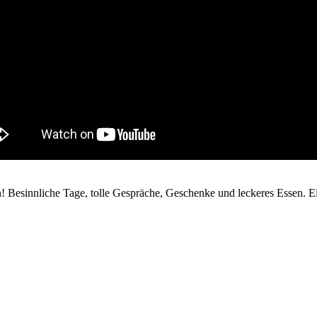
 Besinnliche Tage, tolle Gespräche, Geschenke und leckeres Essen. 