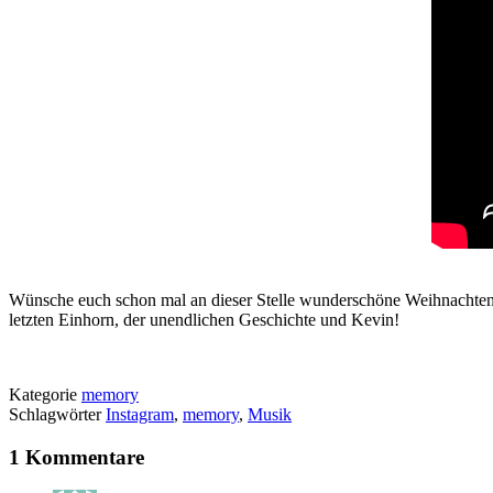
Wünsche euch schon mal an dieser Stelle wunderschöne Weihnachten!
letzten Einhorn, der unendlichen Geschichte und Kevin!
Kategorie
memory
Schlagwörter
Instagram
,
memory
,
Musik
1 Kommentare