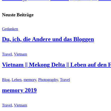
Neuste Beiträge
Gedanken
Du, ich, die Andere und das Bloggen
Travel
,
Vietnam
Vietnam || Mekong Delta || Leben auf den
Blog
,
Leben
,
memory
,
Photography
,
Travel
memory 2019
Travel
,
Vietnam