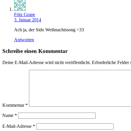
Fritz Grape
3. Januar 2014
Ach ja, der Sido Weihnachtssong <33
Antworten
Schreibe einen Kommentar
Deine E-Mail-Adresse wird nicht veröffentlicht.
Erforderliche Felder 
Kommentar
*
Name
*
E-Mail-Adresse
*