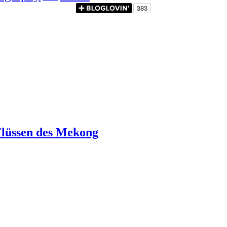
 Flüssen des Mekong