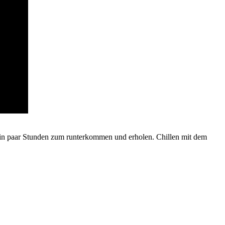
Ein paar Stunden zum runterkommen und erholen. Chillen mit dem