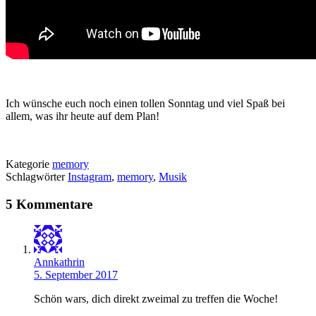
Ich wünsche euch noch einen tollen Sonntag und viel Spaß bei
allem, was ihr heute auf dem Plan!
Kategorie
memory
Schlagwörter
Instagram
,
memory
,
Musik
5 Kommentare
Annkathrin
5. September 2017
Schön wars, dich direkt zweimal zu treffen die Woche!