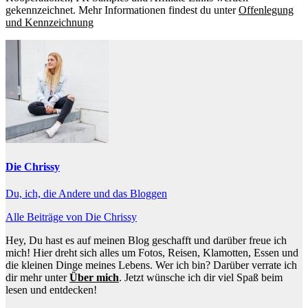
gekennzeichnet. Mehr Informationen findest du unter
Offenlegung
und Kennzeichnung
Die Chrissy
Du, ich, die Andere und das Bloggen
Alle Beiträge von Die Chrissy
Hey, Du hast es auf meinen Blog geschafft und darüber freue ich
mich! Hier dreht sich alles um Fotos, Reisen, Klamotten, Essen und
die kleinen Dinge meines Lebens. Wer ich bin? Darüber verrate ich
dir mehr unter
Über mich
. Jetzt wünsche ich dir viel Spaß beim
lesen und entdecken!