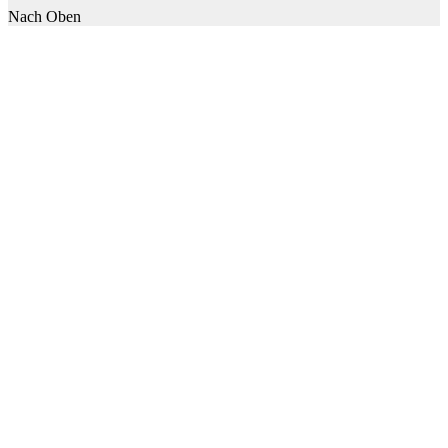
Nach Oben