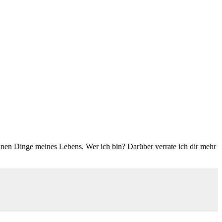
einen Dinge meines Lebens. Wer ich bin? Darüber verrate ich dir mehr