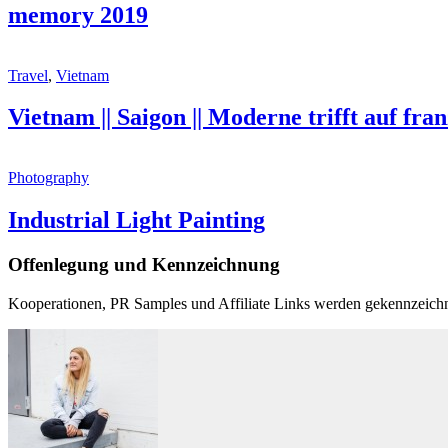
memory 2019
Travel
,
Vietnam
Vietnam || Saigon || Moderne trifft auf fra
Photography
Industrial Light Painting
Offenlegung und Kennzeichnung
Kooperationen, PR Samples und Affiliate Links werden gekennzeichn