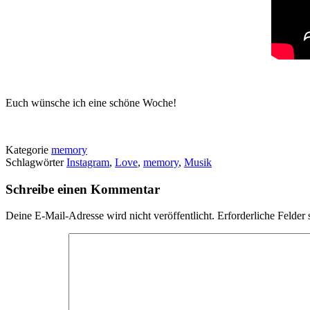
Euch wünsche ich eine schöne Woche!
Kategorie
memory
Schlagwörter
Instagram
,
Love
,
memory
,
Musik
Schreibe einen Kommentar
Deine E-Mail-Adresse wird nicht veröffentlicht.
Erforderliche Felder 