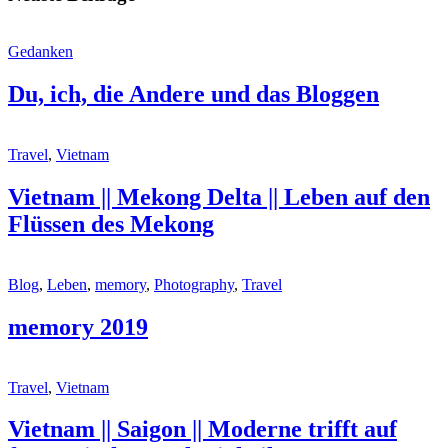
Gedanken
Du, ich, die Andere und das Bloggen
Travel
,
Vietnam
Vietnam || Mekong Delta || Leben auf den
Flüssen des Mekong
Blog
,
Leben
,
memory
,
Photography
,
Travel
memory 2019
Travel
,
Vietnam
Vietnam || Saigon || Moderne trifft auf