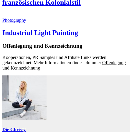
französischen Kolonialstil
Photography
Industrial Light Painting
Offenlegung und Kennzeichnung
Kooperationen, PR Samples und Affiliate Links werden
gekennzeichnet. Mehr Informationen findest du unter
Offenlegung
und Kennzeichnung
Die Chrissy