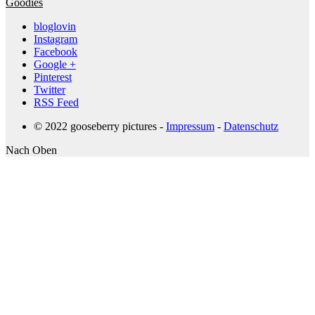
Goodies
bloglovin
Instagram
Facebook
Google +
Pinterest
Twitter
RSS Feed
© 2022 gooseberry pictures -
Impressum
-
Datenschutz
Nach Oben