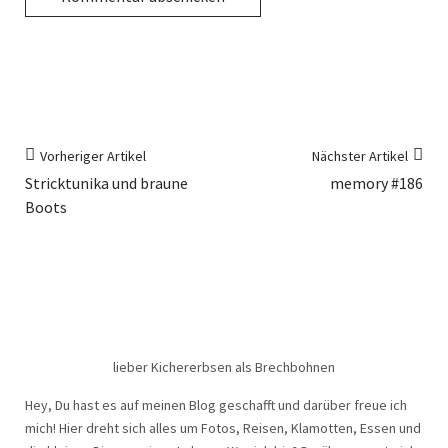
Vorheriger Artikel
Nächster Artikel
Stricktunika und braune
memory #186
Boots
lieber Kichererbsen als Brechbohnen
Hey, Du hast es auf meinen Blog geschafft und darüber freue ich
mich! Hier dreht sich alles um Fotos, Reisen, Klamotten, Essen und