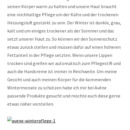
seinen Körper warm zu halten und unsere Haut braucht
eine reichhaltige Pflege um der Kälte und der trockenen
Heizungsluft gestärkt zu sein. Der Winter ist dunkle, grau,
kalt und um einiges trockener als der Sommer und das
setzt unserer Haut zu. So können wir den Sonnenschutz
etwas zurück stellen und müssen dafür auf einen höheren
Fettanteil in der Pflege setzten. Wenn unsere Lippen
trocken sind greifen wir automatisch zum Pflegestift und
auch die Handcreme ist immer in Reichweite. Um meine
Gesicht und auch meinen Körper für die kommenden
Wintermonate zu schützen habe ich mir bei Avène
passende Produkte gesucht und möchte euch diese gerne
etwas näher vorstellen.