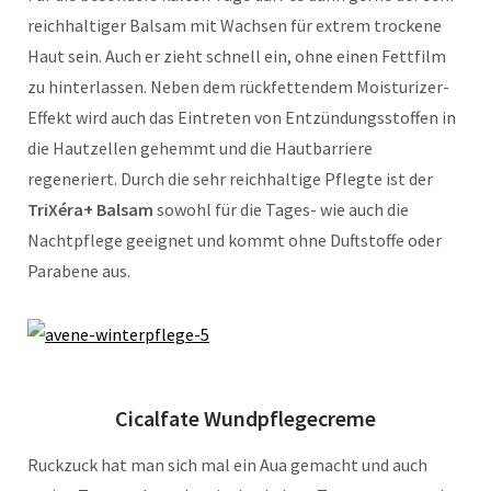
reichhaltiger Balsam mit Wachsen für extrem trockene
Haut sein. Auch er zieht schnell ein, ohne einen Fettfilm
zu hinterlassen. Neben dem rückfettendem Moisturizer-
Effekt wird auch das Eintreten von Entzündungsstoffen in
die Hautzellen gehemmt und die Hautbarriere
regeneriert. Durch die sehr reichhaltige Pflegte ist der
TriXéra+ Balsam
sowohl für die Tages- wie auch die
Nachtpflege geeignet und kommt ohne Duftstoffe oder
Parabene aus.
Cicalfate Wundpflegecreme
Ruckzuck hat man sich mal ein Aua gemacht und auch