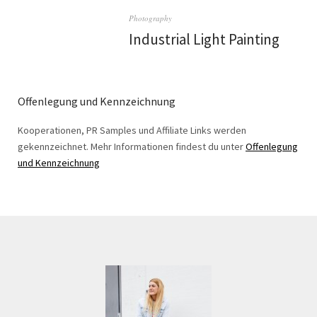
Photography
Industrial Light Painting
Offenlegung und Kennzeichnung
Kooperationen, PR Samples und Affiliate Links werden
gekennzeichnet. Mehr Informationen findest du unter
Offenlegung
und Kennzeichnung