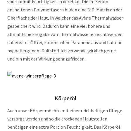
spürbar mit Feuchtigkeit in der Haut. Die im Serum
enthaltenen Polymerfasern bilden eine 3-D-Matrix an der
Oberfläche der Haut, in welcher das Avène Thermalwasser
gespeichert wird. Dadurch kann eine viel höhere und
allmähliche Freigabe von Thermalwasser erreicht werden
dabei ist es Ölfrei, kommt ohne Parabene aus und hat nur
hypoallergenem Duftstoff. Ich verwende wirklich gerne
und bin mit der Wirkung sehr zufrieden.
Körperöl
Auch unser Körper möchte mit einer reichhaltigen Pflege
versorgt werden und so die trockenen Hautstellen
benötigen eine extra Portion Feuchtigkeit. Das Körperöl