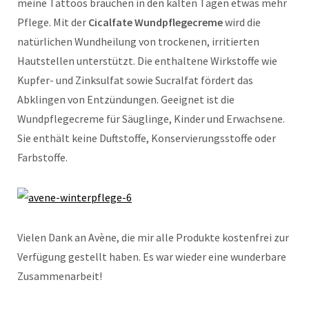
meine Tattoos brauchen in den kalten Tagen etwas mehr
Pflege. Mit der
Cicalfate Wundpflegecreme
wird die
natürlichen Wundheilung von trockenen, irritierten
Hautstellen unterstützt. Die enthaltene Wirkstoffe wie
Kupfer- und Zinksulfat sowie Sucralfat fördert das
Abklingen von Entzündungen. Geeignet ist die
Wundpflegecreme für Säuglinge, Kinder und Erwachsene.
Sie enthält keine Duftstoffe, Konservierungsstoffe oder
Farbstoffe.
Vielen Dank an Avène, die mir alle Produkte kostenfrei zur
Verfügung gestellt haben. Es war wieder eine wunderbare
Zusammenarbeit!