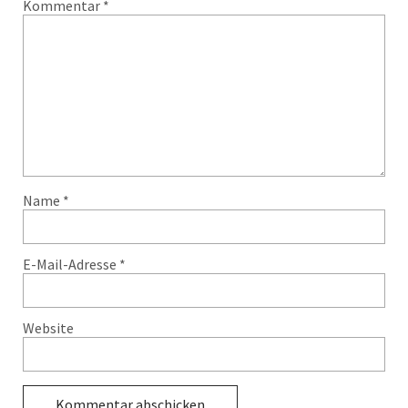
Kommentar
*
Name
*
E-Mail-Adresse
*
Website