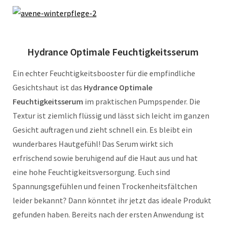
Hydrance Optimale Feuchtigkeitsserum
Ein echter Feuchtigkeitsbooster für die empfindliche
Gesichtshaut ist das
Hydrance Optimale
Feuchtigkeitsserum
im praktischen Pumpspender. Die
Textur ist ziemlich flüssig und lässt sich leicht im ganzen
Gesicht auftragen und zieht schnell ein. Es bleibt ein
wunderbares Hautgefühl! Das Serum wirkt sich
erfrischend sowie beruhigend auf die Haut aus und hat
eine hohe Feuchtigkeitsversorgung. Euch sind
Spannungsgefühlen und feinen Trockenheitsfältchen
leider bekannt? Dann könntet ihr jetzt das ideale Produkt
gefunden haben. Bereits nach der ersten Anwendung ist