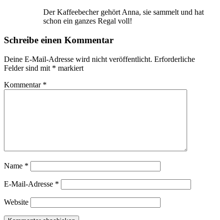
Der Kaffeebecher gehört Anna, sie sammelt und hat
schon ein ganzes Regal voll!
Schreibe einen Kommentar
Deine E-Mail-Adresse wird nicht veröffentlicht.
Erforderliche
Felder sind mit
*
markiert
Kommentar
*
Name
*
E-Mail-Adresse
*
Website