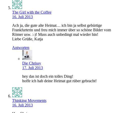
The Girl with the Coffee
16. Juli 2013
Ach ja, die gute alte Heimat… ich bin ja selbst gebürtige
Frankfurterin und freu mich immer über so schöne Bilder vom
Römer usw. :-)! Muss auch unbedingt mal wieder hin!
Liebe Grüße, Katja
Antworten
Die Chrissy
17. Juli 2013
hey das ist doch ein tolles Ding!
hoffe ich hab deine Heimat gut rüber gebracht!
Thinking Movements
16. Juli 2013