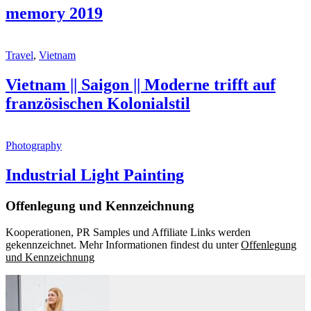
memory 2019
Travel
,
Vietnam
Vietnam || Saigon || Moderne trifft auf
französischen Kolonialstil
Photography
Industrial Light Painting
Offenlegung und Kennzeichnung
Kooperationen, PR Samples und Affiliate Links werden
gekennzeichnet. Mehr Informationen findest du unter
Offenlegung
und Kennzeichnung