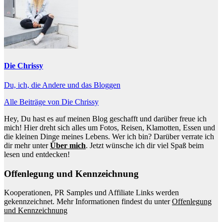
Die Chrissy
Du, ich, die Andere und das Bloggen
Alle Beiträge von Die Chrissy
Hey, Du hast es auf meinen Blog geschafft und darüber freue ich
mich! Hier dreht sich alles um Fotos, Reisen, Klamotten, Essen und
die kleinen Dinge meines Lebens. Wer ich bin? Darüber verrate ich
dir mehr unter
Über mich
. Jetzt wünsche ich dir viel Spaß beim
lesen und entdecken!
Offenlegung und Kennzeichnung
Kooperationen, PR Samples und Affiliate Links werden
gekennzeichnet. Mehr Informationen findest du unter
Offenlegung
und Kennzeichnung