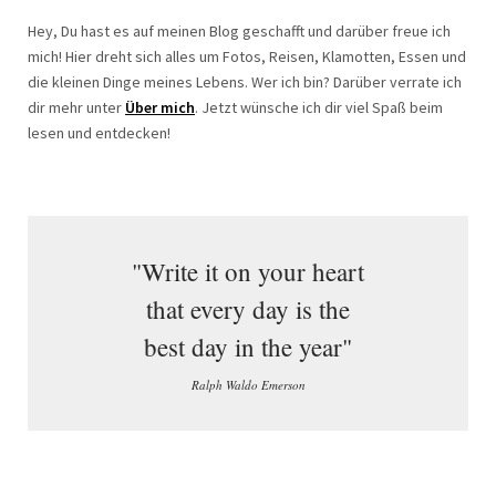
Hey, Du hast es auf meinen Blog geschafft und darüber freue ich
mich! Hier dreht sich alles um Fotos, Reisen, Klamotten, Essen und
die kleinen Dinge meines Lebens. Wer ich bin? Darüber verrate ich
dir mehr unter
Über mich
. Jetzt wünsche ich dir viel Spaß beim
lesen und entdecken!
"Write it on your heart
that every day is the
best day in the year"
Ralph Waldo Emerson