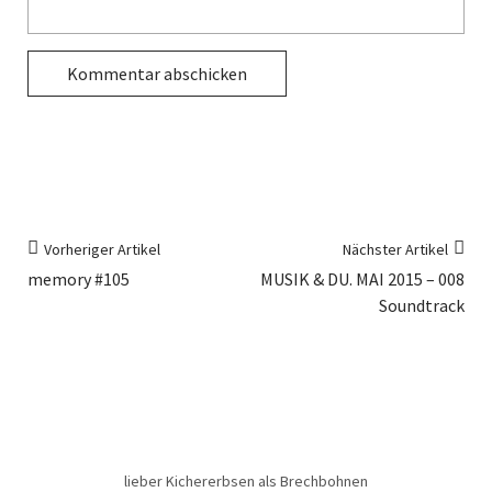
Vorheriger Artikel
Nächster Artikel
memory #105
MUSIK & DU. MAI 2015 – 008
Soundtrack
lieber Kichererbsen als Brechbohnen