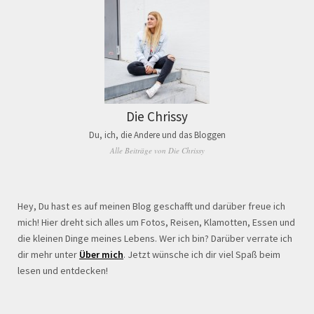
Die Chrissy
Du, ich, die Andere und das Bloggen
Alle Beiträge von Die Chrissy
Hey, Du hast es auf meinen Blog geschafft und darüber freue ich
mich! Hier dreht sich alles um Fotos, Reisen, Klamotten, Essen und
die kleinen Dinge meines Lebens. Wer ich bin? Darüber verrate ich
dir mehr unter
Über mich
. Jetzt wünsche ich dir viel Spaß beim
lesen und entdecken!