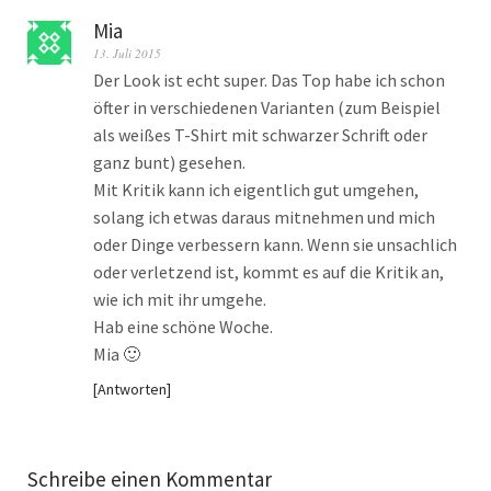
Mia
13. Juli 2015
Der Look ist echt super. Das Top habe ich schon
öfter in verschiedenen Varianten (zum Beispiel
als weißes T-Shirt mit schwarzer Schrift oder
ganz bunt) gesehen.
Mit Kritik kann ich eigentlich gut umgehen,
solang ich etwas daraus mitnehmen und mich
oder Dinge verbessern kann. Wenn sie unsachlich
oder verletzend ist, kommt es auf die Kritik an,
wie ich mit ihr umgehe.
Hab eine schöne Woche.
Mia 🙂
Antworten
Schreibe einen Kommentar