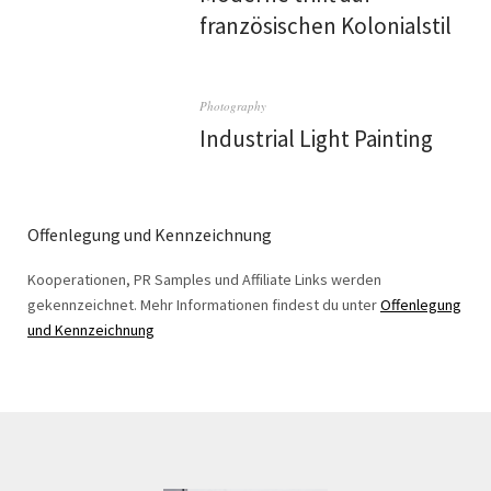
französischen Kolonialstil
Photography
Industrial Light Painting
Offenlegung und Kennzeichnung
Kooperationen, PR Samples und Affiliate Links werden
gekennzeichnet. Mehr Informationen findest du unter
Offenlegung
und Kennzeichnung