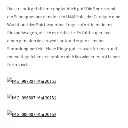
Dieser Look gefällt mir unglaublich gut! Die Shorts sind
ein Schnapper aus dem letztn H&M Sale, der Cardigan eine
Wucht und das Shirt war ohne Frage sofort in meinem
Einkaufswagen, als ich es erblickte. Es fällt super, hat
einen genialen destroyed Look und ergänzt meine
Sammlung perfekt. Neue Ringe gab es auch für mich und
meine Nägelchen erstrahlen mit Kiko wieder im rötlichen
Farbrausch.