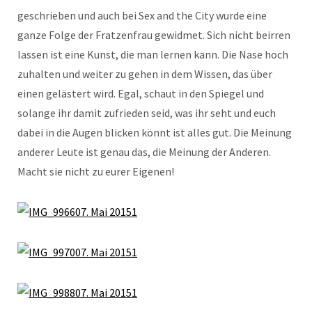
geschrieben und auch bei Sex and the City wurde eine
ganze Folge der Fratzenfrau gewidmet. Sich nicht beirren
lassen ist eine Kunst, die man lernen kann. Die Nase hoch
zuhalten und weiter zu gehen in dem Wissen, das über
einen gelästert wird. Egal, schaut in den Spiegel und
solange ihr damit zufrieden seid, was ihr seht und euch
dabei in die Augen blicken könnt ist alles gut. Die Meinung
anderer Leute ist genau das, die Meinung der Anderen.
Macht sie nicht zu eurer Eigenen!