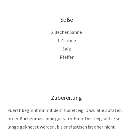
Soße
2 Becher Sahne
1 Zitrone
Salz
Pfeffer
Zubereitung
Zuerst beginnt ihr mit dem Nudelteig. Dazu alle Zutaten
in der Küchenmaschine gut verrühren. Der Teig sollte so
lange geknetet werden, bis er elastisch ist aber nicht