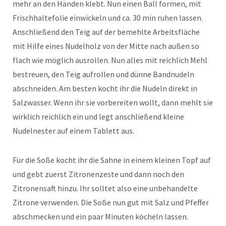
mehr an den Händen klebt. Nun einen Ball formen, mit
Frischhaltefolie einwickeln und ca. 30 min ruhen lassen.
Anschließend den Teig auf der bemehlte Arbeitsfläche
mit Hilfe eines Nudelholz von der Mitte nach außen so
flach wie möglich ausrollen. Nun alles mit reichlich Mehl
bestreuen, den Teig aufrollen und dünne Bandnudeln
abschneiden. Am besten kocht ihr die Nudeln direkt in
Salzwasser. Wenn ihr sie vorbereiten wollt, dann mehlt sie
wirklich reichlich ein und legt anschließend kleine
Nudelnester auf einem Tablett aus.
Für die Soße kocht ihr die Sahne in einem kleinen Topf auf
und gebt zuerst Zitronenzeste und dann noch den
Zitronensaft hinzu. Ihr solltet also eine unbehandelte
Zitrone verwenden. Die Soße nun gut mit Salz und Pfeffer
abschmecken und ein paar Minuten köcheln lassen.