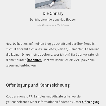
Die Chrissy
Du, ich, die Andere und das Bloggen
Alle Beiträge von Die Chrissy
Hey, Du hast es auf meinen Blog geschafft und darüber freue ich
mich! Hier dreht sich alles um Fotos, Reisen, Klamotten, Essen und
die kleinen Dinge meines Lebens. Wer ich bin? Darüber verrate ich
dir mehr unter
Über mich
. Jetzt wünsche ich dir viel Spaß beim
lesen und entdecken!
Offenlegung und Kennzeichnung
Kooperationen, PR Samples und Affiliate Links werden
gekennzeichnet. Mehr Informationen findest du unter
Offenlegung