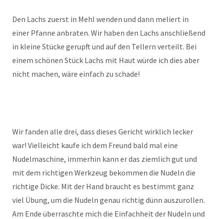
Den Lachs zuerst in Mehl wenden und dann meliert in
einer Pfanne anbraten. Wir haben den Lachs anschließend
in kleine Stücke gerupft und auf den Tellern verteilt. Bei
einem schönen Stück Lachs mit Haut würde ich dies aber
nicht machen, wäre einfach zu schade!
Wir fanden alle drei, dass dieses Gericht wirklich lecker
war! Vielleicht kaufe ich dem Freund bald mal eine
Nudelmaschine, immerhin kann er das ziemlich gut und
mit dem richtigen Werkzeug bekommen die Nudeln die
richtige Dicke. Mit der Hand braucht es bestimmt ganz
viel Übung, um die Nudeln genau richtig dünn auszurollen.
Am Ende überraschte mich die Einfachheit der Nudeln und