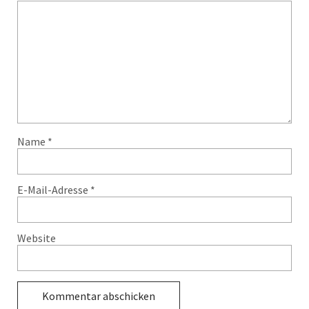
Name
*
E-Mail-Adresse
*
Website