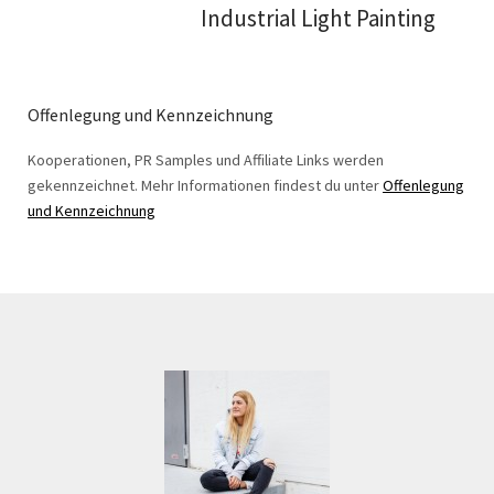
Industrial Light Painting
Offenlegung und Kennzeichnung
Kooperationen, PR Samples und Affiliate Links werden
gekennzeichnet. Mehr Informationen findest du unter
Offenlegung
und Kennzeichnung