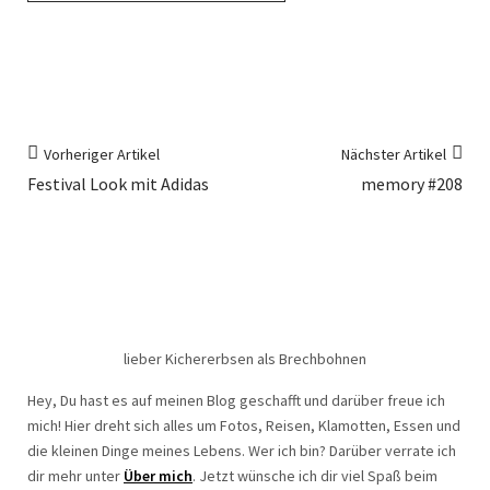
Vorheriger Artikel
Nächster Artikel
Festival Look mit Adidas
memory #208
lieber Kichererbsen als Brechbohnen
Hey, Du hast es auf meinen Blog geschafft und darüber freue ich
mich! Hier dreht sich alles um Fotos, Reisen, Klamotten, Essen und
die kleinen Dinge meines Lebens. Wer ich bin? Darüber verrate ich
dir mehr unter
Über mich
. Jetzt wünsche ich dir viel Spaß beim