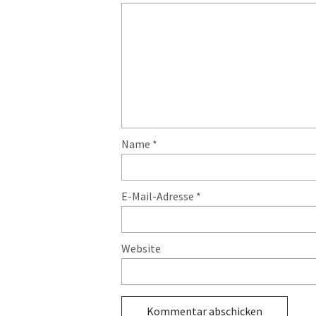
Name
*
E-Mail-Adresse
*
Website