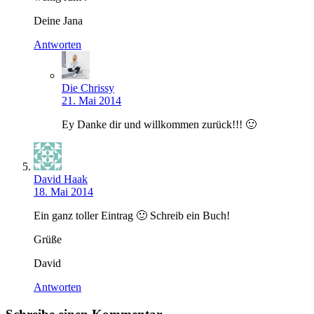
Deine Jana
Antworten
Die Chrissy
21. Mai 2014
Ey Danke dir und willkommen zurück!!! 🙂
David Haak
18. Mai 2014
Ein ganz toller Eintrag 🙂 Schreib ein Buch!
Grüße
David
Antworten