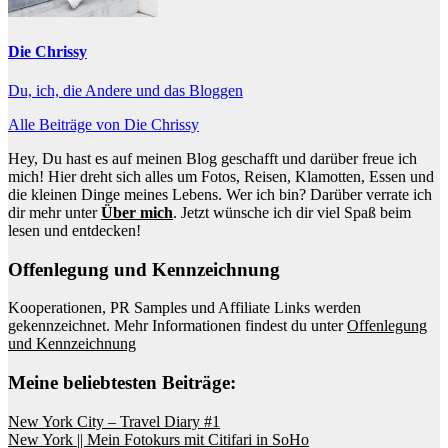
Die Chrissy
Du, ich, die Andere und das Bloggen
Alle Beiträge von Die Chrissy
Hey, Du hast es auf meinen Blog geschafft und darüber freue ich
mich! Hier dreht sich alles um Fotos, Reisen, Klamotten, Essen und
die kleinen Dinge meines Lebens. Wer ich bin? Darüber verrate ich
dir mehr unter
Über mich
. Jetzt wünsche ich dir viel Spaß beim
lesen und entdecken!
Offenlegung und Kennzeichnung
Kooperationen, PR Samples und Affiliate Links werden
gekennzeichnet. Mehr Informationen findest du unter
Offenlegung
und Kennzeichnung
Meine beliebtesten Beiträge:
New York City – Travel Diary #1
New York || Mein Fotokurs mit Citifari in SoHo