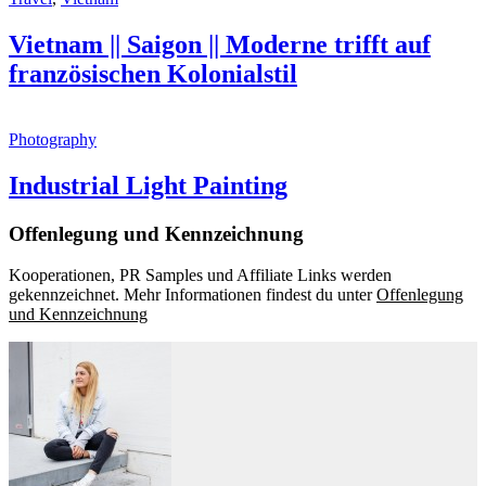
Vietnam || Saigon || Moderne trifft auf
französischen Kolonialstil
Photography
Industrial Light Painting
Offenlegung und Kennzeichnung
Kooperationen, PR Samples und Affiliate Links werden
gekennzeichnet. Mehr Informationen findest du unter
Offenlegung
und Kennzeichnung