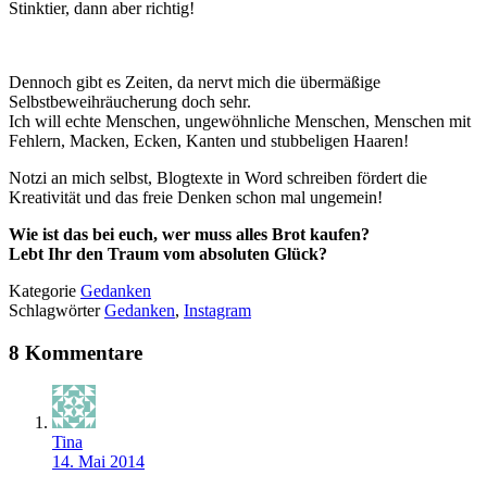
Stinktier, dann aber richtig!
Dennoch gibt es Zeiten, da nervt mich die übermäßige
Selbstbeweihräucherung doch sehr.
Ich will echte Menschen, ungewöhnliche Menschen, Menschen mit
Fehlern, Macken, Ecken, Kanten und stubbeligen Haaren!
Notzi an mich selbst, Blogtexte in Word schreiben fördert die
Kreativität und das freie Denken schon mal ungemein!
Wie ist das bei euch, wer muss alles Brot kaufen?
Lebt Ihr den Traum vom absoluten Glück?
Kategorie
Gedanken
Schlagwörter
Gedanken
,
Instagram
8 Kommentare
Tina
14. Mai 2014